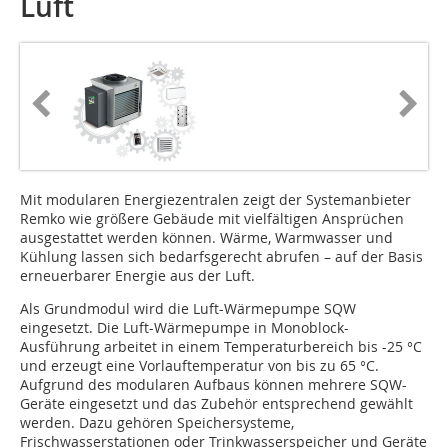
Luft
Mit modularen Energiezentralen zeigt der Systemanbieter
Remko wie größere Gebäude mit vielfältigen Ansprüchen
ausgestattet werden können. Wärme, Warmwasser und
Kühlung lassen sich bedarfsgerecht abrufen – auf der Basis
erneuerbarer Energie aus der Luft.
Als Grundmodul wird die Luft-Wärmepumpe SQW
eingesetzt. Die Luft-Wärmepumpe in Monoblock-
Ausführung arbeitet in einem Temperaturbereich bis -25 °C
und erzeugt eine Vorlauftemperatur von bis zu 65 °C.
Aufgrund des modularen Aufbaus können mehrere SQW-
Geräte eingesetzt und das Zubehör entsprechend gewählt
werden. Dazu gehören Speichersysteme,
Frischwasserstationen oder Trinkwasserspeicher und Geräte