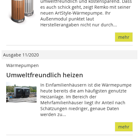
umweltfreundlich und kostensparend. Dass
es auch schick geht, zeigt Remko mit seiner
neuen ArtStyle-Wärmepumpe. Ihr
Außenmodul punktet laut
Herstellerangaben nicht nur durch...
mehr
Ausgabe 11/2020
Wärmepumpen
Umweltfreundlich heizen
In Einfamilienhäusern ist die Wärmepumpe
heute bereits die am häufigsten genutzte
Heizanlage. Im Bereich der
Mehrfamilienhäuser liegt ihr Anteil nach
Schätzungen niedriger, genaue Daten
werden zu...
mehr