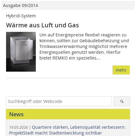
Ausgabe 09/2014
Hybrid-System
Wärme aus Luft und Gas
Um auf Energiepreise flexibel reagieren zu
können, sollten zur Gebäudebeheizung und
Trinkwassererwärmung möglichst mehrere
Energiequellen genutzt werden. Hierfür
bietet REMKO ein spezielles...
mehr
News
Quartiere stärken, Lebensqualität verbessern:
19.05.2026 |
ProjektStadt macht Stadtentwicklung sichtbar