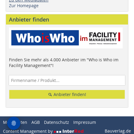
Zur Homepage
Anbieter finden
Finden Sie mehr als 4.000 Anbieter im "Who is Who im
Facility Management"!
Anbieter finden!
Mediadaten
AGB
Datenschutz
Impressum
Bauverlag.de
Content Management by