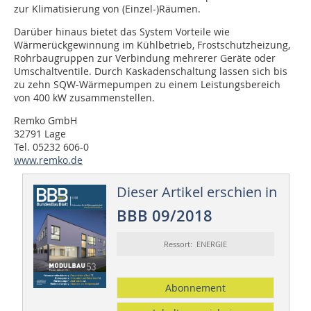
zur Klimatisierung von (Einzel-)Räumen.
Darüber hinaus bietet das System Vorteile wie
Wärmerückgewinnung im Kühlbetrieb, Frostschutzheizung,
Rohrbaugruppen zur Verbindung mehrerer Geräte oder
Umschaltventile. Durch Kaskadenschaltung lassen sich bis
zu zehn SQW-Wärmepumpen zu einem Leistungsbereich
von 400 kW zusammenstellen.
Remko GmbH
32791 Lage
Tel. 05232 606-0
www.remko.de
Dieser Artikel erschien in
BBB 09/2018
Ressort: ENERGIE
Abonnement