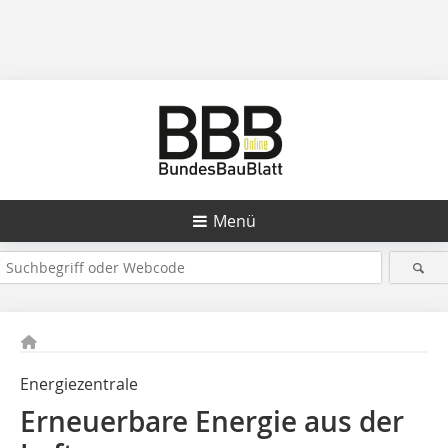
Menü
Energiezentrale
Erneuerbare Energie aus der