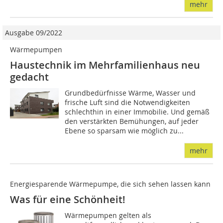
mehr
Ausgabe 09/2022
Wärmepumpen
Haustechnik im Mehrfamilienhaus neu
gedacht
Grundbedürfnisse Wärme, Wasser und
frische Luft sind die Notwendigkeiten
schlechthin in einer Immobilie. Und gemäß
den verstärkten Bemühungen, auf jeder
Ebene so sparsam wie möglich zu...
mehr
Energiesparende Wärmepumpe, die sich sehen lassen kann
Was für eine Schönheit!
Wärmepumpen gelten als