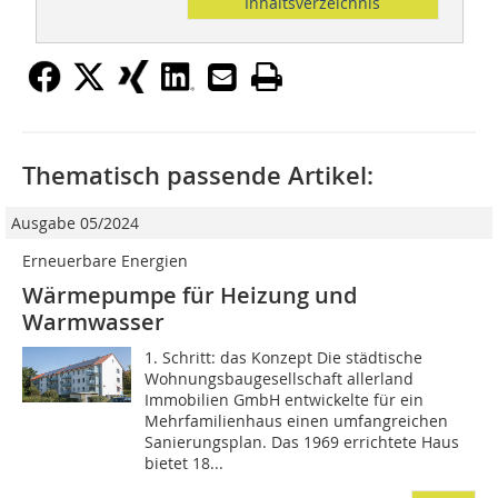
Inhaltsverzeichnis
Thematisch passende Artikel:
Ausgabe 05/2024
Erneuerbare Energien
Wärmepumpe für Heizung und
Warmwasser
1. Schritt: das Konzept Die städtische
Wohnungsbaugesellschaft allerland
Immobilien GmbH entwickelte für ein
Mehrfamilienhaus einen umfangreichen
Sanierungsplan. Das 1969 errichtete Haus
bietet 18...