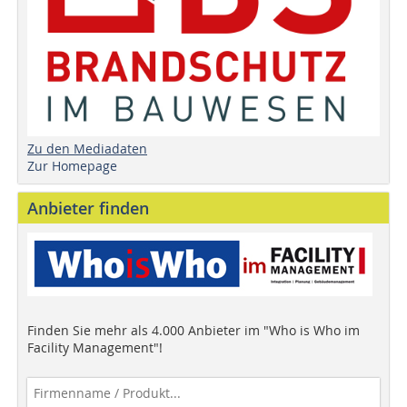
Zu den Mediadaten
Zur Homepage
Anbieter finden
Finden Sie mehr als 4.000 Anbieter im "Who is Who im
Facility Management"!