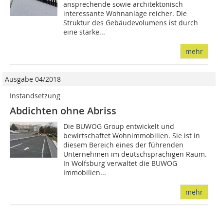
ansprechende sowie architektonisch
interessante Wohnanlage reicher. Die
Struktur des Gebäudevolumens ist durch
eine starke...
mehr
Ausgabe 04/2018
Instandsetzung
Abdichten ohne Abriss
Die BUWOG Group entwickelt und
bewirtschaftet Wohnimmobilien. Sie ist in
diesem Bereich eines der führenden
Unternehmen im deutschsprachigen Raum.
In Wolfsburg verwaltet die BUWOG
Immobilien...
mehr