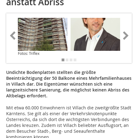
anstatt Abriss
Fotos: Triflex
Undichte Bodenplatten stellten die größte
Beeinträchtigung der 50 Balkone eines Mehrfamilienhauses
in Villach dar. Die Eigentümer wünschten sich eine
langzeitsichere Sanierung, die möglichst keinen Abriss des
Altbelags erfordert.
Mit etwa 60.000 Einwohnern ist Villach die zweitgrößte Stadt
Kärntens. Sie gilt als einer der Verkehrsknotenpunkte
Österreichs, da sich dort die wichtigsten Verbindungen des
Landes kreuzen. Zudem ist Villach beliebter Ausflugsort, an
dem Besucher Stadt-, Berg- und Seeaufenthalte
kombinieren können.