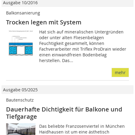
Ausgabe 10/2016
Balkonsanierung
Trocken legen mit System
Hat sich auf mineralischen Untergründen
oder unter alten Fliesenbelägen
Feuchtigkeit gesammelt, können
Fachverarbeiter mit Triflex ProDrain wieder
einen einwandfreien Bodenbelag
herstellen. Das...
mehr
Ausgabe 05/2025
Bautenschutz
Dauerhafte Dichtigkeit für Balkone und
Tiefgarage
Das beliebte Franzosenviertel in München
Haidhausen ist um eine ästhetisch