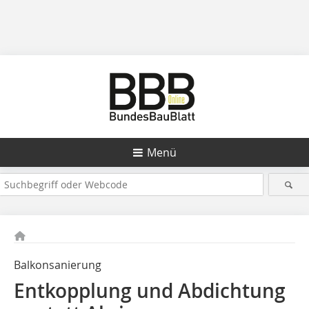
Menü
Balkonsanierung
Entkopplung und Abdichtung