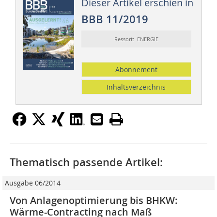
Dieser Artikel erschien in
BBB 11/2019
Ressort: ENERGIE
Abonnement
Inhaltsverzeichnis
Thematisch passende Artikel:
Ausgabe 06/2014
Von Anlagenoptimierung bis BHKW:
Wärme-Contracting nach Maß