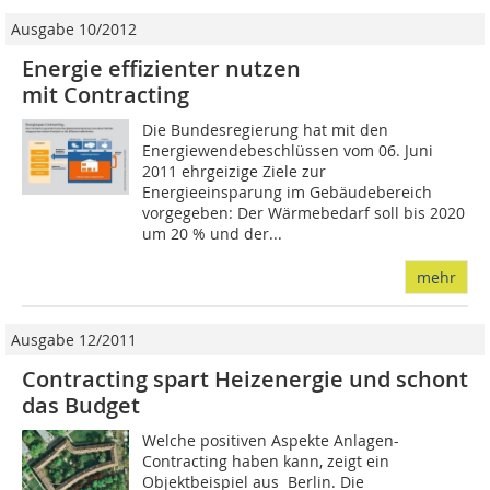
Ausgabe 10/2012
Energie effizienter nutzen
mit Contracting
Die Bundesregierung hat mit den
Energiewendebeschlüssen vom 06. Juni
2011 ehrgeizige Ziele zur
Energieeinsparung im Gebäudebereich
vorgegeben: Der Wärmebedarf soll bis 2020
um 20 % und der...
mehr
Ausgabe 12/2011
Contracting spart Heizenergie und schont
das Budget
Welche positiven Aspekte Anlagen-
Contracting haben kann, zeigt ein
Objektbeispiel aus Berlin. Die