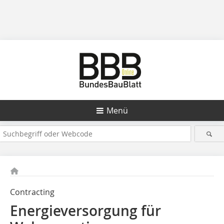
Menü
Contracting
Energieversorgung für