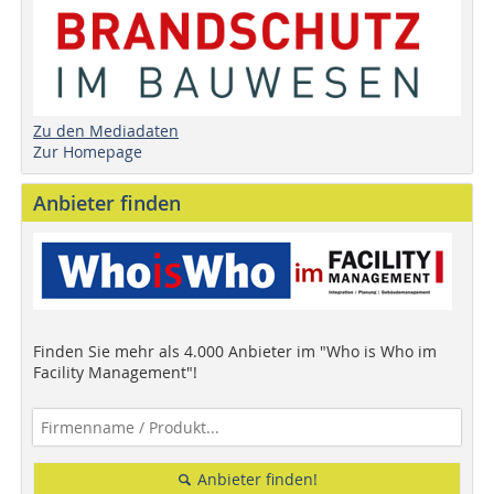
Zu den Mediadaten
Zur Homepage
Anbieter finden
Finden Sie mehr als 4.000 Anbieter im "Who is Who im
Facility Management"!
Anbieter finden!