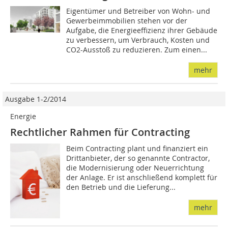
Eigentümer und Betreiber von Wohn- und
Gewerbeimmobilien stehen vor der
Aufgabe, die Energieeffizienz ihrer Gebäude
zu verbessern, um Verbrauch, Kosten und
CO2-Ausstoß zu reduzieren. Zum einen...
mehr
Ausgabe 1-2/2014
Energie
Rechtlicher Rahmen für Contracting
Beim Contracting plant und finanziert ein
Drittanbieter, der so genannte Contractor,
die Modernisierung oder Neuerrichtung
der Anlage. Er ist anschließend komplett für
den Betrieb und die Lieferung...
mehr