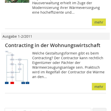
Hausverwaltung erhielt im Zuge der
Modernisierung ihrer Wärmeversorgung
eine hocheffiziente und...
mehr
Ausgabe 1-2/2011
Contracting in der Wohnungswirtschaft
Welche Gestaltungsformen gibt es beim
Contracting? Der Contractor kann rechtlich
Eigentümer oder Pächter der
Wärmeerzeugungsanlage sein. Praktisch
wird im Regelfall der Contractor die Wärme
an den...
mehr