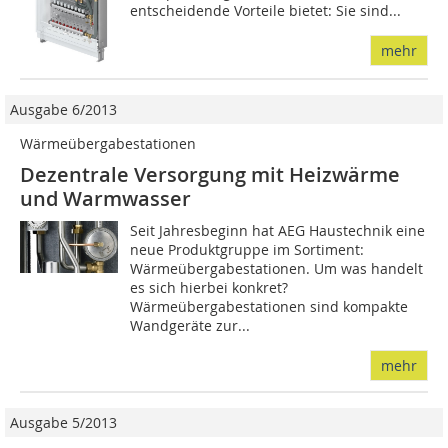
entscheidende Vorteile bietet: Sie sind...
mehr
Ausgabe 6/2013
Wärmeübergabestationen
Dezentrale Versorgung mit Heizwärme
und Warmwasser
Seit Jahresbeginn hat AEG Haustechnik eine
neue Produktgruppe im Sortiment:
Wärmeübergabestationen. Um was handelt
es sich hierbei konkret?
Wärmeübergabestationen sind kompakte
Wandgeräte zur...
mehr
Ausgabe 5/2013