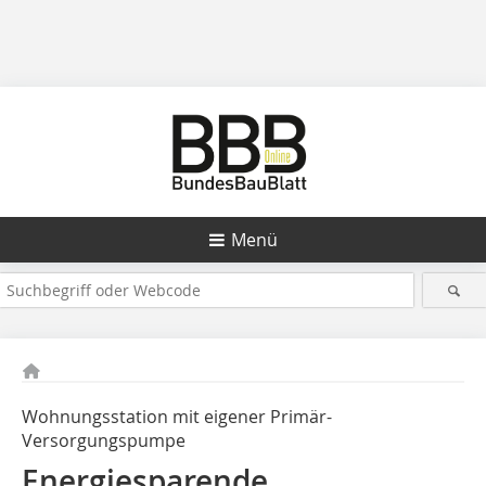
Menü
Wohnungsstation mit eigener Primär-
Versorgungspumpe
Energiesparende