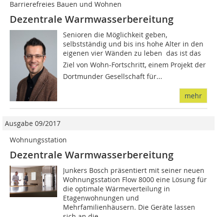
Barrierefreies Bauen und Wohnen
Dezentrale Warmwasserbereitung
Senioren die Möglichkeit geben,
selbstständig und bis ins hohe Alter in den
eigenen vier Wänden zu leben  das ist das
Ziel von Wohn-Fortschritt, einem Projekt der
Dortmunder Gesellschaft für...
mehr
Ausgabe 09/2017
Wohnungsstation
Dezentrale Warmwasserbereitung
Junkers Bosch präsentiert mit seiner neuen
Wohnungsstation Flow 8000 eine Lösung für
die optimale Wärmeverteilung in
Etagenwohnungen und
Mehrfamilienhäusern. Die Geräte lassen
sich an die...