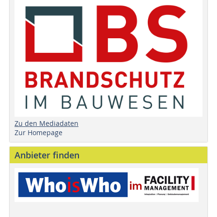
Zu den Mediadaten
Zur Homepage
Anbieter finden