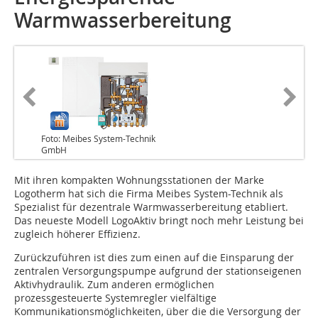
Warmwasserbereitung
Foto: Meibes System-Technik
GmbH
Mit ihren kompakten Wohnungsstationen der Marke
Logotherm hat sich die Firma Meibes System-Technik als
Spezialist für dezentrale Warmwasserbereitung etabliert.
Das neueste Modell LogoAktiv bringt noch mehr Leistung bei
zugleich höherer Effizienz.
Zurückzuführen ist dies zum einen auf die Einsparung der
zentralen Versorgungspumpe aufgrund der stationseigenen
Aktivhydraulik. Zum anderen ermöglichen
prozessgesteuerte Systemregler vielfältige
Kommunikationsmöglichkeiten, über die die Versorgung der