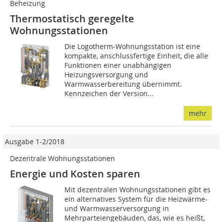
Beheizung
Thermostatisch geregelte
Wohnungsstationen
Die Logotherm-Wohnungsstation ist eine
kompakte, anschlussfertige Einheit, die alle
Funktionen einer unabhängigen
Heizungsversorgung und
Warmwasserbereitung übernimmt.
Kennzeichen der Version...
mehr
Ausgabe 1-2/2018
Dezentrale Wohnungsstationen
Energie und Kosten sparen
Mit dezentralen Wohnungsstationen gibt es
ein alternatives System für die Heizwärme-
und Warmwasserversorgung in
Mehrparteiengebäuden, das, wie es heißt,