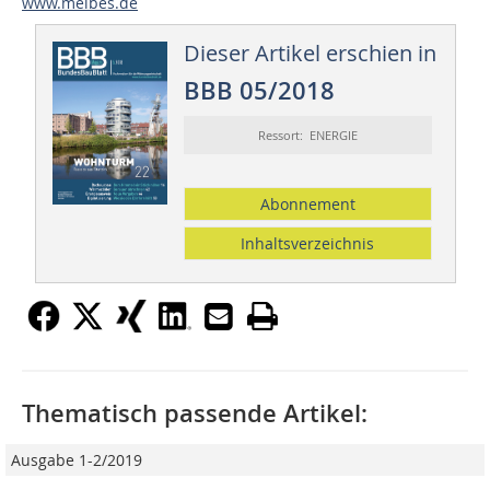
www.meibes.de
Dieser Artikel erschien in
BBB 05/2018
Ressort: ENERGIE
Abonnement
Inhaltsverzeichnis
Thematisch passende Artikel:
Ausgabe 1-2/2019