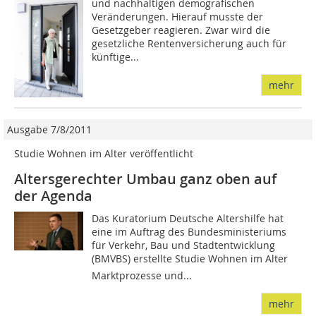
und nachhaltigen demografischen
Veränderungen. Hierauf musste der
Gesetzgeber reagieren. Zwar wird die
gesetzliche Rentenversicherung auch für
künftige...
mehr
Ausgabe 7/8/2011
Studie Wohnen im Alter veröffentlicht
Altersgerechter Umbau ganz oben auf
der Agenda
Das Kuratorium Deutsche Altershilfe hat
eine im Auftrag des Bundesministeriums
für Verkehr, Bau und Stadtentwicklung
(BMVBS) erstellte Studie Wohnen im Alter 
Marktprozesse und...
mehr