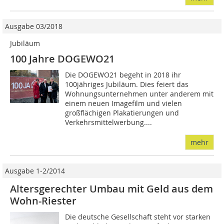
Ausgabe 03/2018
Jubiläum
100 Jahre DOGEWO21
Die DOGEWO21 begeht in 2018 ihr
100jähriges Jubiläum. Dies feiert das
Wohnungsunternehmen unter anderem mit
einem neuen Imagefilm und vielen
großflächigen Plakatierungen und
Verkehrsmittelwerbung....
mehr
Ausgabe 1-2/2014
Altersgerechter Umbau mit Geld aus dem
Wohn-Riester
Die deutsche Gesellschaft steht vor starken