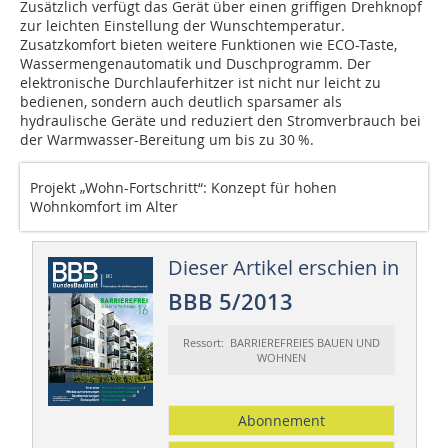
Zusätzlich verfügt das Gerät über einen griffigen Drehknopf
zur leichten Einstellung der Wunschtemperatur.
Zusatzkomfort bieten weitere Funktionen wie ECO-Taste,
Wassermengenautomatik und Duschprogramm. Der
elektronische Durchlauferhitzer ist nicht nur leicht zu
bedienen, sondern auch deutlich sparsamer als
hydraulische Geräte und reduziert den Stromverbrauch bei
der Warmwasser-Bereitung um bis zu 30 %.
Projekt „Wohn-Fortschritt“: ­Konzept für hohen
Wohnkomfort im Alter
Dieser Artikel erschien in
BBB 5/2013
Ressort: BARRIEREFREIES BAUEN UND
WOHNEN
Abonnement