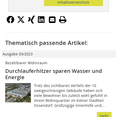
Inhaltsverzeichnis
Thematisch passende Artikel:
Ausgabe 03/2023
Bezahlbarer Wohnraum
Durchlauferhitzer sparen Wasser und
Energie
Trotz des sichtbaren Verfalls der 10
zweigeschossigen Gebäude haben sich
viele Bewohner bis zuletzt wohl gefühlt in
ihrem Wohnquartier im Kölner Stadtteil
Ossendorf. Großzügige Innenhöfe und...
mehr