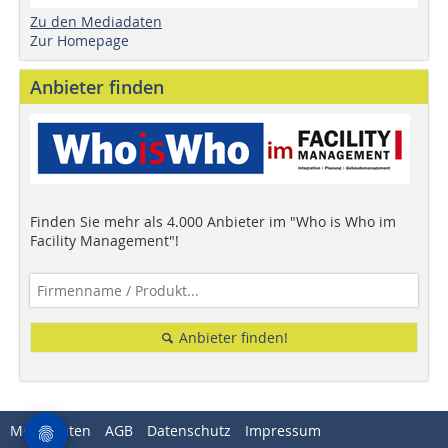
Zu den Mediadaten
Zur Homepage
Anbieter finden
Finden Sie mehr als 4.000 Anbieter im "Who is Who im
Facility Management"!
Anbieter finden!
Mediadaten
AGB
Datenschutz
Impressum