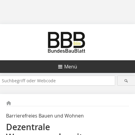
Menü
Barrierefreies Bauen und Wohnen
Dezentrale