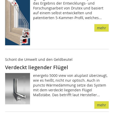
das Ergebnis der Entwicklungs- und
Forschungsarbeit von Drutex und basiert
auf einem selbst entwickelten und
patentierten 5-Kammer-Profil, welches...
mehr
Schont die Umwelt und den Geldbeutel
Verdeckt liegender Flügel
energeto 5000 view von aluplast überzeugt,
wie es heißt, nicht nur optisch. Auch in
puncto Wärmedämmung setze das System
mit dem verdeckt liegenden Flügel
Maßstäbe. Das betrifft laut Hersteller...
mehr