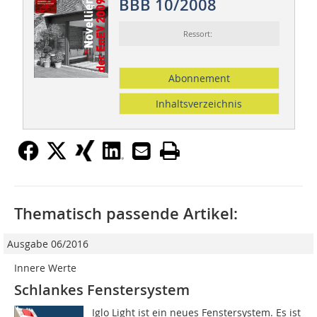
BBB 10/2008
Ressort:
Abonnement
Inhaltsverzeichnis
Thematisch passende Artikel:
Ausgabe 06/2016
Innere Werte
Schlankes Fenstersystem
Iglo Light ist ein neues Fenstersystem. Es ist