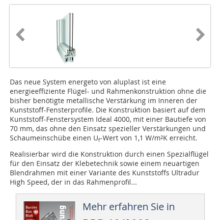
Das neue System energeto von aluplast ist eine
energieeffiziente Flügel- und Rahmenkonstruktion ohne die
bisher benötigte metallische Verstärkung im Inneren der
Kunststoff-Fensterprofile. Die Konstruktion basiert auf dem
Kunststoff-Fenstersystem Ideal 4000, mit einer Bautiefe von
70 mm, das ohne den Einsatz spezieller Verstärkungen und
Schaumeinschübe einen U
-Wert von 1,1 W/m²K erreicht.
f
Realisierbar wird die Konstruktion durch einen Spezialflügel
für den Einsatz der Klebetechnik sowie einem neuartigen
Blendrahmen mit einer Variante des Kunststoffs Ultradur
High Speed, der in das Rahmenprofil...
Mehr erfahren Sie in