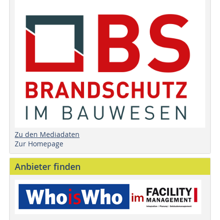
Zu den Mediadaten
Zur Homepage
Anbieter finden