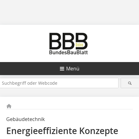
Menü
Gebäudetechnik
Energieeffiziente Konzepte