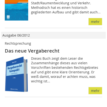
Stadt/Raumentwicklung und Verkehr.
Methodisch hat es einen historisch
gegliederten Aufbau und gibt damit auch...
mehr
Ausgabe 06/2012
Rechtsprechung
Das neue Vergaberecht
Dieses Buch zeigt dem Leser die
Zusammenhänge dieses aus vielen
Vorschriften bestehenden Rechtsgebietes
auf und gibt eine klare Orientierung. Er
weiß damit, worauf er achten muss, was
wichtig ist...
mehr