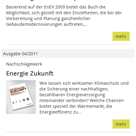
Basierend auf der EnEV 2009 bietet das Buch die
Möglichkeit, sich gezielt mit den Einzelheiten, die bei der
Vorbereitung und Planung ganzheitlicher
Gebäudemodernisierungen auftreten,...
mehr
Ausgabe 04/2011
Nachschlagewerk
Energie Zukunft
Wie lassen sich wirksamer Klimaschutz und
die Sicherung einer nachhaltigen,
bezahlbaren Energieversorgung
miteinander verbinden? Welche Chancen
bietet speziell der Wärmemarkt, die
Energieeffizienz zu...
mehr