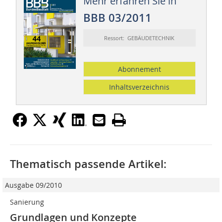
Mehr erfahren Sie in
BBB 03/2011
Ressort: GEBÄUDETECHNIK
Abonnement
Inhaltsverzeichnis
Thematisch passende Artikel:
Ausgabe 09/2010
Sanierung
Grundlagen und Konzepte