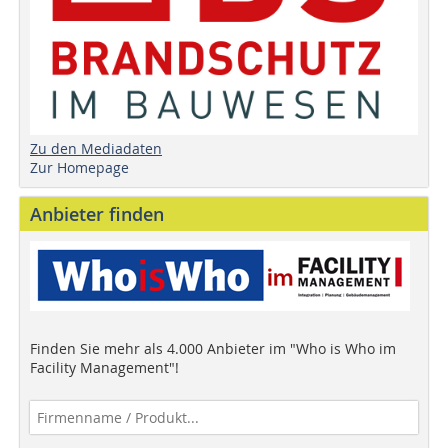
Zu den Mediadaten
Zur Homepage
Anbieter finden
Finden Sie mehr als 4.000 Anbieter im "Who is Who im
Facility Management"!