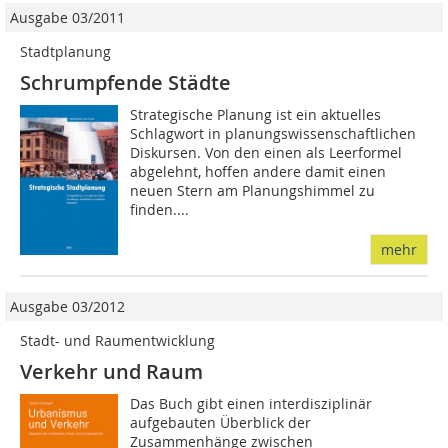
Ausgabe 03/2011
Stadtplanung
Schrumpfende Städte
Strategische Planung ist ein aktuelles
Schlagwort in planungswissenschaftlichen
Diskursen. Von den einen als Leerformel
abgelehnt, hoffen andere damit einen
neuen Stern am Planungshimmel zu
finden....
mehr
Ausgabe 03/2012
Stadt- und Raumentwicklung
Verkehr und Raum
Das Buch gibt einen interdisziplinär
aufgebauten Überblick der
Zusammenhänge zwischen