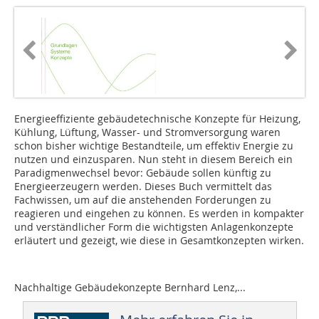
Energieeffiziente gebäudetechnische Konzepte für ­Heizung,
Kühlung, Lüftung, Wasser- und Stromversorgung waren
schon bisher wichtige Bestandteile, um effektiv Energie zu
nutzen und einzusparen. Nun steht in diesem Bereich ein
Paradigmenwechsel bevor: Gebäude sollen künftig zu
Energieerzeugern werden. Dieses Buch vermittelt das
Fachwissen, um auf die anstehenden Forderungen zu
reagieren und eingehen zu können. Es werden in kompakter
und verständlicher Form die wichtigsten Anlagenkonzepte
er­­läutert und gezeigt, wie diese in Gesamtkonzepten wirken.
Nachhaltige Gebäudekonzepte Bernhard Lenz,...