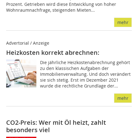
Prozent. Getrieben wird diese Entwicklung von hoher
Wohnraumnachfrage, steigenden Mieten...
mehr
Advertorial / Anzeige
Heizkosten korrekt abrechnen:
Die jährliche Heizkostenabrechnung gehört
zu den klassischen Aufgaben der
Immobilienverwaltung. Und doch verändert
sie sich stetig. Erst im Dezember 2021
wurde die rechtliche Grundlage der...
mehr
CO2-Preis: Wer mit Öl heizt, zahlt
besonders viel