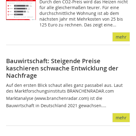
Durch den CO2-Preis wird das Heizen nicht
für alle gleichermaßen teurer. Für eine
durchschnittliche Wohnung ist ab dem
nächsten Jahr mit Mehrkosten von 25 bis
125 Euro zu rechnen. Das zeigt eine...
mehr
Bauwirtschaft: Steigende Preise
kaschieren schwache Entwicklung der
Nachfrage
Auf den ersten Blick schaut alles ganz passabel aus. Laut
des Marktforschungsinstituts BRANCHENRADAR.com
Marktanalyse (www.branchenradar.com) ist die
Bauwirtschaft in Deutschland 2021 gewachsen....
mehr