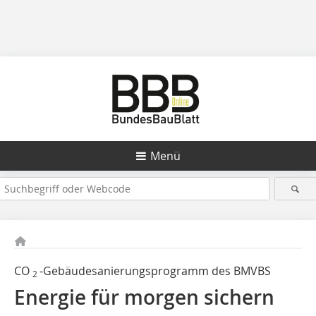
Menü
CO
-Gebäudesanierungsprogramm des BMVBS
2
Energie für morgen sichern