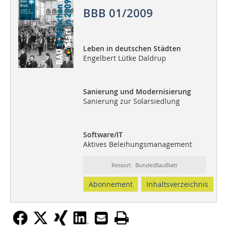
BBB 01/2009
Leben in deutschen Städten
Engelbert Lütke Daldrup
Sanierung und Modernisierung
Sanierung zur Solarsiedlung
Software/IT
Aktives Beleihungsmanagement
Ressort: BundesBauBlatt
Abonnement
Inhaltsverzeichnis