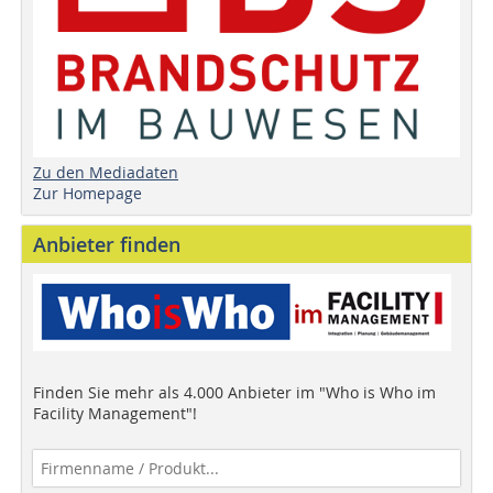
Zu den Mediadaten
Zur Homepage
Anbieter finden
Finden Sie mehr als 4.000 Anbieter im "Who is Who im
Facility Management"!