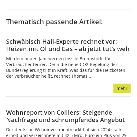
Thematisch passende Artikel:
Schwäbisch Hall-Experte rechnet vor:
Heizen mit Öl und Gas – ab jetzt tut’s weh
Mit dem neuen Jahr werden fossile Brennstoffe für
Verbraucher teurer. Denn die neue CO2-Regelung der
Bundesregierung tritt in Kraft. Was das für die Heizkosten
der Verbraucher heißt, rechnet Thomas...
mehr
Wohnreport von Colliers: Steigende
Nachfrage und schrumpfendes Angebot
Der deutsche Wohninvestmentmarkt hat sich 2024 stark
erholt und verzeichnete mit 42,5 Mrd. Euro ein Plus von 29