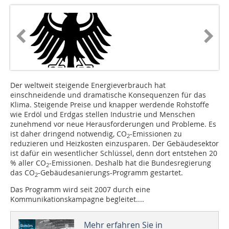
Der weltweit steigende Energieverbrauch hat
einschneidende und dramatische Konsequenzen für das
Klima. Steigende Preise und knapper werdende Rohstoffe
wie Erdöl und Erdgas stellen Industrie und Menschen
zunehmend vor neue Herausforderungen und Probleme. Es
ist daher dringend notwendig, CO
-Emissionen zu
2
reduzieren und Heizkosten einzusparen. Der Gebäudesektor
ist dafür ein wesentlicher Schlüssel, denn dort entstehen 20
% aller CO
-Emissionen. Deshalb hat die Bundesregierung
2
das CO
-Gebäudesanierungs-Programm gestartet.
2
Das Programm wird seit 2007 durch eine
Kommunikationskampagne begleitet....
Mehr erfahren Sie in