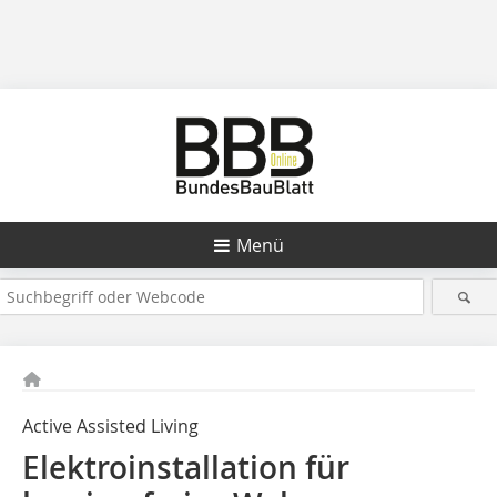
Menü
Active Assisted Living
Elektroinstallation für