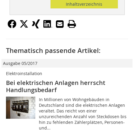
Inhaltsverzeichnis
Thematisch passende Artikel:
Ausgabe 05/2017
Elektroinstallation
Bei elektrischen Anlagen herrscht
Handlungsbedarf
In Millionen von Wohngebäuden in
Deutschland sind die elektrischen Anlagen
veraltet. Das reicht von einer
unzureichenden Anzahl von Steckdosen bis
hin zu fehlenden Zählerplätzen, Personen-
und...