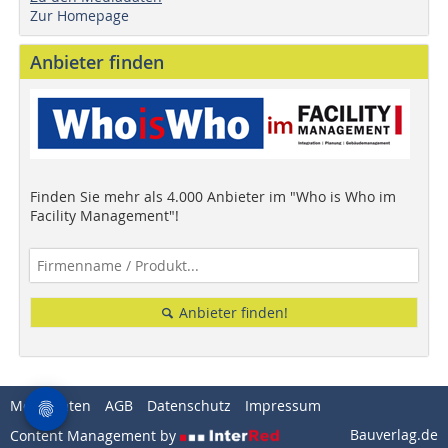
Zur Homepage
Anbieter finden
Finden Sie mehr als 4.000 Anbieter im "Who is Who im
Facility Management"!
Anbieter finden!
Mediadaten
AGB
Datenschutz
Impressum
Bauverlag.de
Content Management by