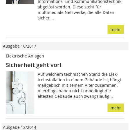
Informations- und Kommunikationstechnik
abgelöst worden. Diese steht für
multimediale Netzwerke, die alle Daten
sicher,...
mehr
Ausgabe 10/2017
Elektrische Anlagen
Sicherheit geht vor!
Auf welchem technischen Stand die Elek­
troinstallation in einem Gebäude ist, hängt
maßgeblich mit seinem Alter zusammen.
Allerdings haben nicht unbedingt die
ältesten Gebäude auch zwangsläufig...
mehr
Ausgabe 12/2014