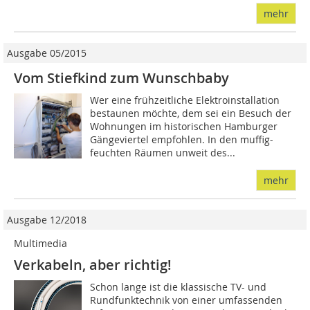
mehr
Ausgabe 05/2015
Vom Stiefkind zum Wunschbaby
Wer eine frühzeitliche Elektroinstallation
bestaunen möchte, dem sei ein Besuch der
Wohnungen im historischen Hamburger
Gängeviertel empfohlen. In den muffig-
feuchten Räumen unweit des...
mehr
Ausgabe 12/2018
Multimedia
Verkabeln, aber richtig!
Schon lange ist die klassische TV- und
Rundfunktechnik von einer umfassenden