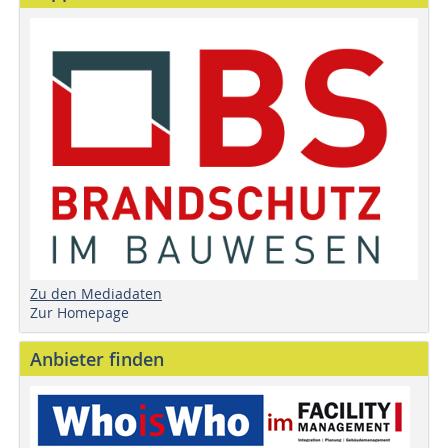
Zu den Mediadaten
Zur Homepage
Anbieter finden