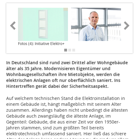
Fotos (4): Initiative Elektro+
In Deutschland sind rund zwei Drittel aller Wohngebäude
älter als 35 Jahre. Modernisieren Eigentümer und
Wohnbaugesellschaften ihre Mietobjekte, werden die
elektrischen Anlagen oft nur oberflächlich saniert. Ins
Hintertreffen gerät dabei der Sicherheitsaspekt.
Auf welchem technischen Stand die Elek­troinstallation in
einem Gebäude ist, hängt maßgeblich mit seinem Alter
zusammen. Allerdings haben nicht unbedingt die ältesten
Gebäude auch zwangsläufig die älteste Anlage, im
Gegenteil: Gebäude, die aus einer Zeit vor den 1950er-
Jahren stammen, sind zum größten Teil bereits
elektrotechnisch umfassend saniert. Hier ließ das schiere