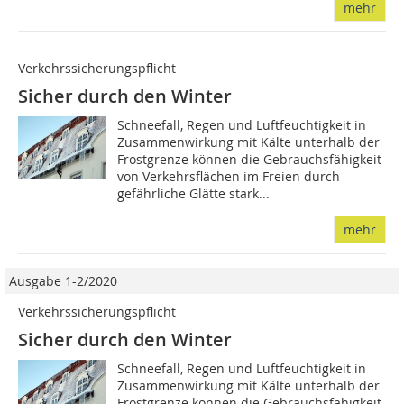
mehr
Verkehrssicherungspflicht
Sicher durch den Winter
Schneefall, Regen und Luftfeuchtigkeit in
Zusammenwirkung mit Kälte unterhalb der
Frostgrenze können die Gebrauchsfähigkeit
von Verkehrsflächen im Freien durch
gefährliche Glätte stark...
mehr
Ausgabe 1-2/2020
Verkehrssicherungspflicht
Sicher durch den Winter
Schneefall, Regen und Luftfeuchtigkeit in
Zusammenwirkung mit Kälte unterhalb der
Frostgrenze können die Gebrauchsfähigkeit