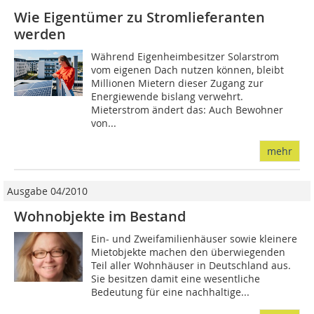
Wie Eigentümer zu Stromlieferanten
werden
Während Eigenheimbesitzer Solarstrom
vom eigenen Dach nutzen können, bleibt
Millionen Mietern dieser Zugang zur
Energiewende bislang verwehrt.
Mieterstrom ändert das: Auch Bewohner
von...
mehr
Ausgabe 04/2010
Wohnobjekte im Bestand
Ein- und Zweifamilienhäuser sowie kleinere
Mietobjekte machen den überwiegenden
Teil aller Wohnhäuser in Deutschland aus.
Sie besitzen damit eine wesentliche
Bedeutung für eine nachhaltige...