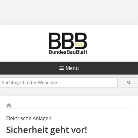
Menü
Elektrische Anlagen
Sicherheit geht vor!