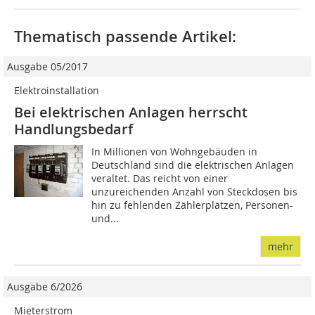
Thematisch passende Artikel:
Ausgabe 05/2017
Elektroinstallation
Bei elektrischen Anlagen herrscht
Handlungsbedarf
In Millionen von Wohngebäuden in
Deutschland sind die elektrischen Anlagen
veraltet. Das reicht von einer
unzureichenden Anzahl von Steckdosen bis
hin zu fehlenden Zählerplätzen, Personen-
und...
mehr
Ausgabe 6/2026
Mieterstrom