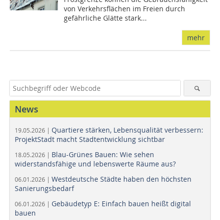
von Verkehrsflächen im Freien durch
gefährliche Glätte stark...
mehr
News
Quartiere stärken, Lebensqualität verbessern:
19.05.2026 |
ProjektStadt macht Stadtentwicklung sichtbar
Blau-Grünes Bauen: Wie sehen
18.05.2026 |
widerstandsfähige und lebenswerte Räume aus?
Westdeutsche Städte haben den höchsten
06.01.2026 |
Sanierungsbedarf
Gebäudetyp E: Einfach bauen heißt digital
06.01.2026 |
bauen