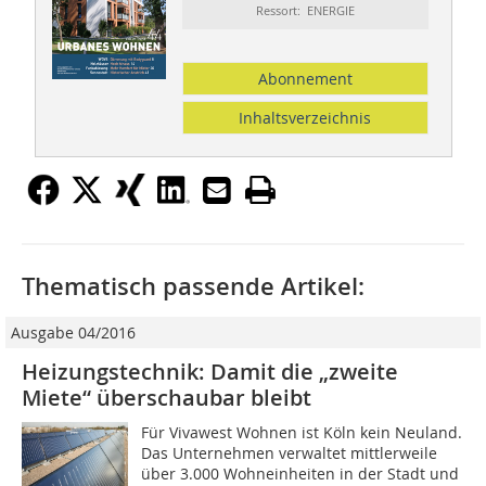
Ressort: ENERGIE
Abonnement
Inhaltsverzeichnis
Thematisch passende Artikel:
Ausgabe 04/2016
Heizungstechnik: Damit die „zweite
Miete“ überschaubar bleibt
Für Vivawest Wohnen ist Köln kein Neuland.
Das Unternehmen verwaltet mittlerweile
über 3.000 Wohneinheiten in der Stadt und