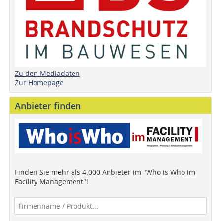
Zu den Mediadaten
Zur Homepage
Anbieter finden
Finden Sie mehr als 4.000 Anbieter im "Who is Who im
Facility Management"!