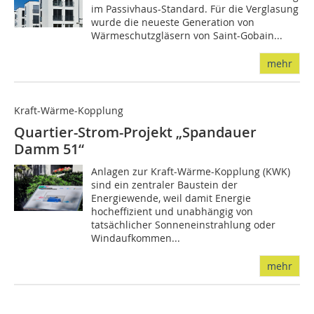
im Passivhaus-Standard. Für die Verglasung
wurde die neueste Generation von
Wärmeschutzgläsern von Saint-Gobain...
mehr
Kraft-Wärme-Kopplung
Quartier-Strom-Projekt „Spandauer
Damm 51“
Anlagen zur Kraft-Wärme-Kopplung (KWK)
sind ein zentraler Baustein der
Energiewende, weil damit Energie
hocheffizient und unabhängig von
tatsächlicher Sonneneinstrahlung oder
Windaufkommen...
mehr