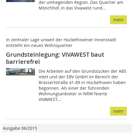
der umliegenden Region. Das Quartier am
Mönchhof, in das Vivawest rund...
mehr
In zentraler Lage unweit der Hückelhovener Innenstadt
entsteht ein neues Wohnquartier
Grundsteinlegung: VIVAWEST baut
barrierefrei
Die Arbeiten auf den Grundstücken der ABS
mbH und der EBV GmbH im Bereich der
Brassertstraße 41-89 in Hückelhoven haben
begonnen. Als einer der führenden
Wohnungsanbieter in NRW feierte
VIVAWEST...
mehr
Ausgabe 06/2015