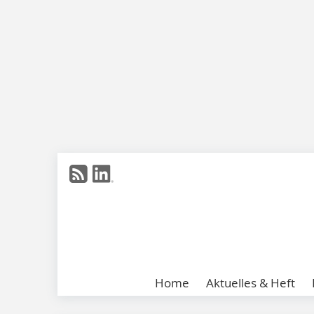
Home
Aktuelles & Heft