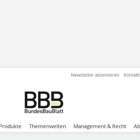
Newsletter abonnieren
Kontakt
Produkte
Themenwelten
Management & Recht
A