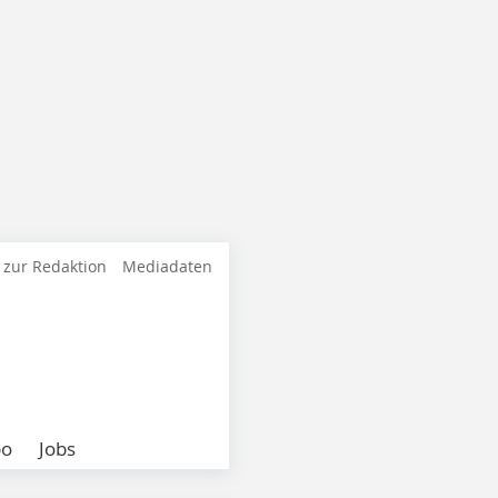
 zur Redaktion
Mediadaten
bo
Jobs