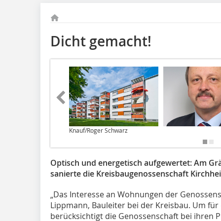
Dicht gemacht!
Knauf/Roger Schwarz
Optisch und energetisch aufgewertet: Am Gr
sanierte die Kreisbaugenossenschaft Kirchh
„Das Interesse an Wohnungen der Genossensc
Lippmann, Bauleiter bei der Kreisbau. Um für
berücksichtigt die Genossenschaft bei ihren