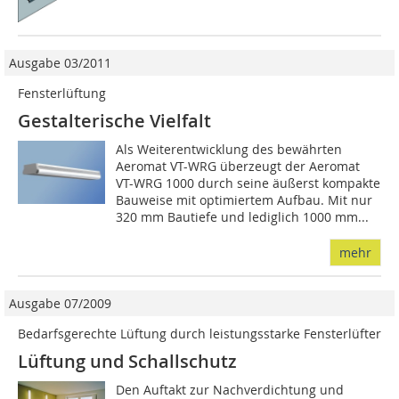
Ausgabe 03/2011
Fensterlüftung
Gestalterische Vielfalt
Als Weiterentwicklung des bewährten
Aeromat VT-WRG überzeugt der Aeromat
VT-WRG 1000 durch seine äußerst kompakte
Bauweise mit optimiertem Aufbau. Mit nur
320 mm Bautiefe und lediglich 1000 mm...
mehr
Ausgabe 07/2009
Bedarfsgerechte Lüftung durch leistungsstarke Fensterlüfter
Lüftung und Schallschutz
Den Auftakt zur Nachverdichtung und