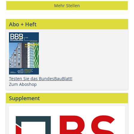
Mehr Stellen
Abo + Heft
Testen Sie das BundesBauBlatt!
Zum Aboshop
Supplement