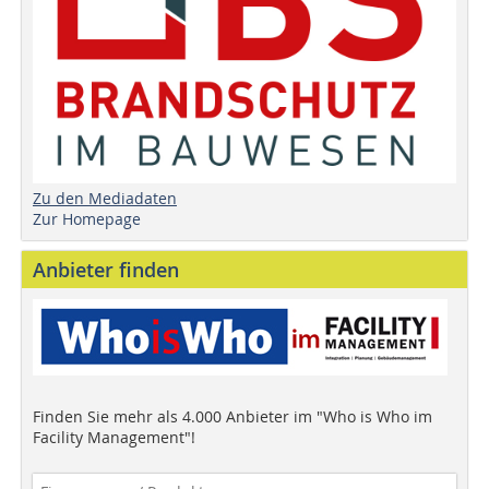
Zu den Mediadaten
Zur Homepage
Anbieter finden
Finden Sie mehr als 4.000 Anbieter im "Who is Who im
Facility Management"!