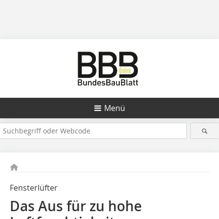
Menü
Fensterlüfter
Das Aus für zu hohe