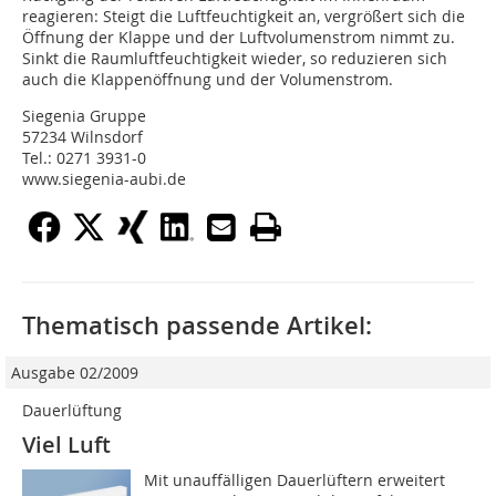
reagieren: Steigt die Luftfeuchtigkeit an, vergrößert sich die
Öffnung der Klappe und der Luftvolumenstrom nimmt zu.
Sinkt die Raumluftfeuchtigkeit wieder, so reduzieren sich
auch die Klappenöffnung und der Volumenstrom.
Siegenia Gruppe
57234 Wilnsdorf
Tel.: 0271 3931-0
www.siegenia-aubi.de
Thematisch passende Artikel:
Ausgabe 02/2009
Dauerlüftung
Viel Luft
Mit unauffälligen Dauerlüftern erweitert