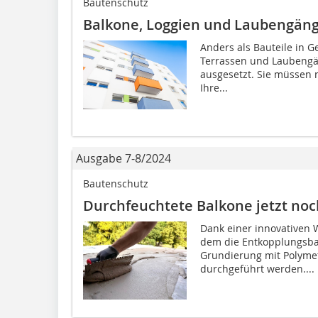
Bautenschutz
Balkone, Loggien und Laubengäng
Anders als Bauteile in 
Terrassen und Laubeng
ausgesetzt. Sie müssen n
Ihre...
Ausgabe 7-8/2024
Bautenschutz
Durchfeuchtete Balkone jetzt noc
Dank einer innovativen W
dem die Entkopplungsba
Grundierung mit Polyme
durchgeführt werden....