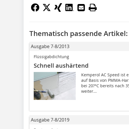
Thematisch passende Artikel:
Ausgabe 7-8/2013
Flüssigabdichtung
Schnell aushärtend
Kemperol AC Speed ist e
auf Basis von PMMA-Harz
bei 20?°C bereits nach 
weiter...
Ausgabe 7-8/2019