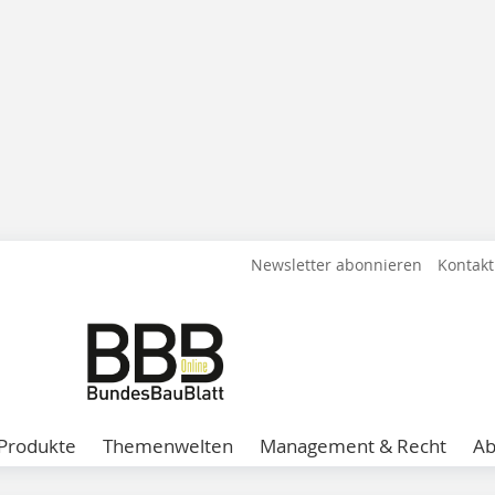
Newsletter abonnieren
Kontakt
Produkte
Themenwelten
Management & Recht
A