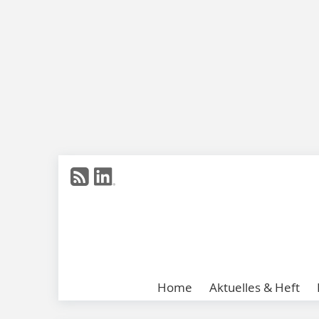
Home
Aktuelles & Heft