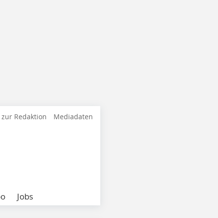
 zur Redaktion
Mediadaten
bo
Jobs