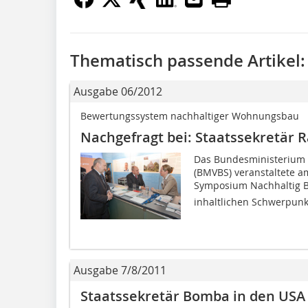
Thematisch passende Artikel:
Ausgabe 06/2012
Bewertungssystem nachhaltiger Wohnungsbau
Nachgefragt bei: Staatssekretär 
Das Bundesministerium f
(BMVBS) veranstaltete am
Symposium Nachhaltig Ba
inhaltlichen Schwerpunkt
Ausgabe 7/8/2011
Staatssekretär Bomba in den USA