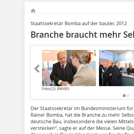
Staatssekretär Bomba auf der bautec 2012
Branche braucht mehr Se
Fotos(2): BMVBS
Der Staatssekretär im Bundesministerium für
Rainer Bomba, hat die Branche zu mehr Selbs
deutsche Bau, insbesondere die vielen Mittels
verstecken“, sagte er auf der Messe. Seine Qual