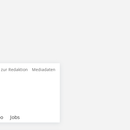
 zur Redaktion
Mediadaten
bo
Jobs