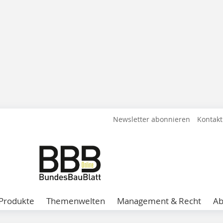
Newsletter abonnieren
Kontakt
Produkte
Themenwelten
Management & Recht
A