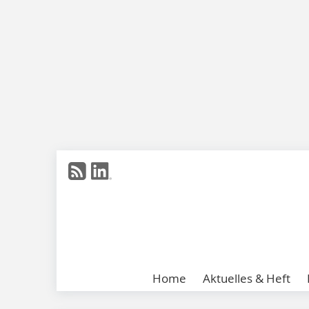
Home
Aktuelles & Heft