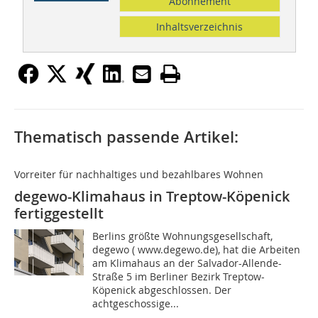
Abonnement
Inhaltsverzeichnis
Thematisch passende Artikel:
Vorreiter für nachhaltiges und bezahlbares Wohnen
degewo-Klimahaus in Treptow-Köpenick
fertiggestellt
Berlins größte Wohnungsgesellschaft,
degewo ( www.degewo.de), hat die Arbeiten
am Klimahaus an der Salvador-Allende-
Straße 5 im Berliner Bezirk Treptow-
Köpenick abgeschlossen. Der
achtgeschossige...