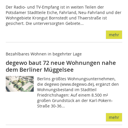
Der Radio- und TV-Empfang ist in weiten Teilen der
Potsdamer Stadtteile Eiche, Fahrland, Neu-Fahrland und der
Wohngebiete Krongut Bornstedt und Thaerstraße ist
gesichert. Die unterversorgten Gebiete...
mehr
Bezahlbares Wohnen in begehrter Lage
degewo baut 72 neue Wohnungen nahe
dem Berliner Müggelsee
Berlins größtes Wohnungsunternehmen,
die degewo (www.degewo.de), ergänzt den
Wohnungsbestand im Stadtteil
Friedrichshagen: Auf einem 8.500 m²
großen Grundstück an der Karl-Pokern-
Straße 30-36...
mehr