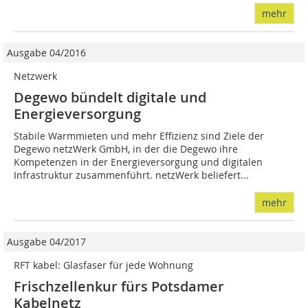
mehr
Ausgabe 04/2016
Netzwerk
Degewo bündelt digitale und
Energieversorgung
Stabile Warmmieten und mehr Effizienz sind Ziele der
Degewo netzWerk GmbH, in der die Degewo ihre
Kompetenzen in der Energieversorgung und digitalen
Infrastruktur zusammenführt. netzWerk beliefert...
mehr
Ausgabe 04/2017
RFT kabel: Glasfaser für jede Wohnung
Frischzellenkur fürs Potsdamer
Kabelnetz