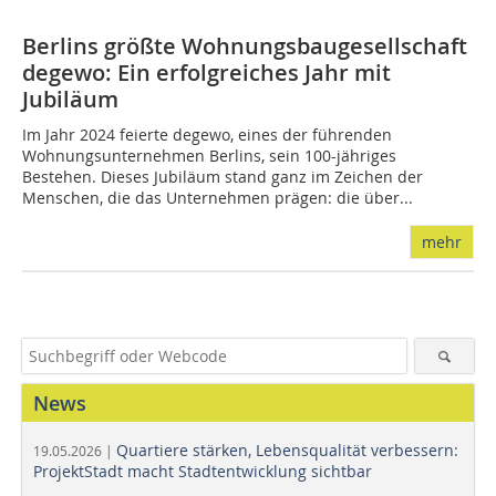
Berlins größte Wohnungsbaugesellschaft
degewo: Ein erfolgreiches Jahr mit
Jubiläum
Im Jahr 2024 feierte degewo, eines der führenden
Wohnungsunternehmen Berlins, sein 100-jähriges
Bestehen. Dieses Jubiläum stand ganz im Zeichen der
Menschen, die das Unternehmen prägen: die über...
mehr
News
Quartiere stärken, Lebensqualität verbessern:
19.05.2026 |
ProjektStadt macht Stadtentwicklung sichtbar