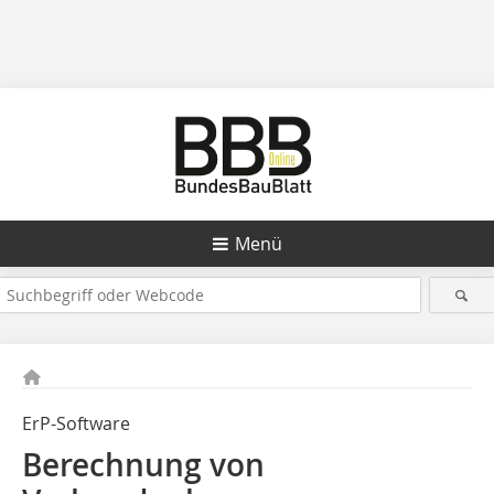
Menü
ErP-Software
Berechnung von