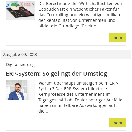
Die Berechnung der Wirtschaftlichkeit von
Gebäuden ist ein wesentlicher Faktor für
das Controlling und ein wichtiger Indikator
der Rentabilität von Unternehmen und
bildet die Grundlage für eine...
mehr
Ausgabe 09/2023
Digitalisierung
ERP-System: So gelingt der Umstieg
Warum überhaupt umsteigen beim ERP-
System? Das ERP-System bildet die
Kernprozesse des Unternehmens im
Tagesgeschäft ab. Fehler oder gar Ausfälle
haben unmittelbare Auswirkungen auf
die...
mehr