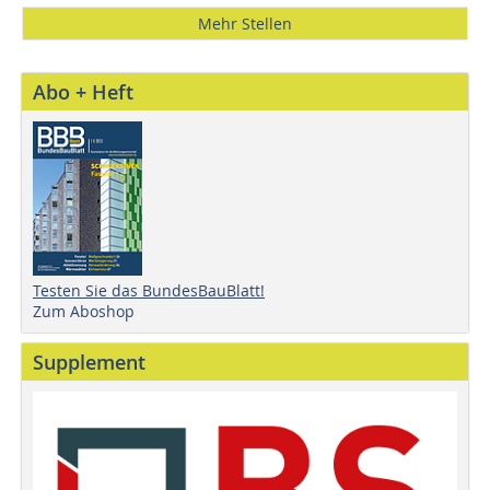
Mehr Stellen
Abo + Heft
Testen Sie das BundesBauBlatt!
Zum Aboshop
Supplement