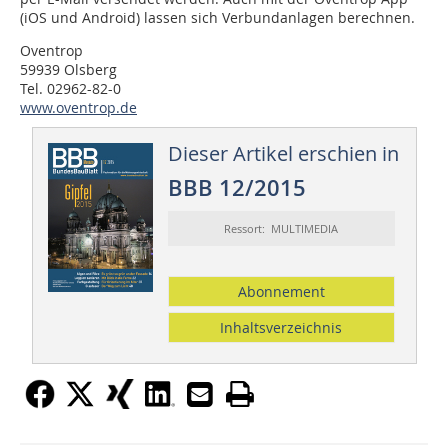
(iOS und Android) lassen sich Verbundanlagen berechnen.
Oventrop
59939 Olsberg
Tel. 02962-82-0
www.oventrop.de
Dieser Artikel erschien in
BBB 12/2015
Ressort: MULTIMEDIA
Abonnement
Inhaltsverzeichnis