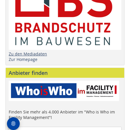
Zu den Mediadaten
Zur Homepage
Anbieter finden
Finden Sie mehr als 4.000 Anbieter im "Who is Who im
Facility Management"!