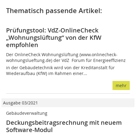
Thematisch passende Artikel:
Prüfungstool: VdZ-OnlineCheck
„Wohnungslüftung“ von der KfW
empfohlen
Der OnlineCheck Wohnungslüftung (www.onlinecheck-
wohnungslueftung.de) der VdZ  Forum für Energieeffizienz
in der Gebäudetechnik wird von der Kreditanstalt für
Wiederaufbau (KfW) im Rahmen einer...
mehr
Ausgabe 03/2021
Gebäudeverwaltung
Deckungsbeitragsrechnung mit neuem
Software-Modul