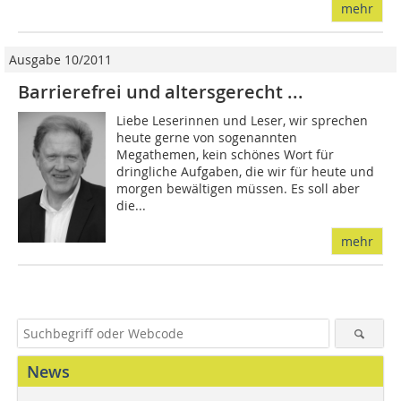
mehr
Ausgabe 10/2011
Barrierefrei und altersgerecht ...
Liebe Leserinnen und Leser, wir sprechen
heute gerne von sogenannten
Megathemen, kein schönes Wort für
dringliche Aufgaben, die wir für heute und
morgen bewältigen müssen. Es soll aber
die...
mehr
News