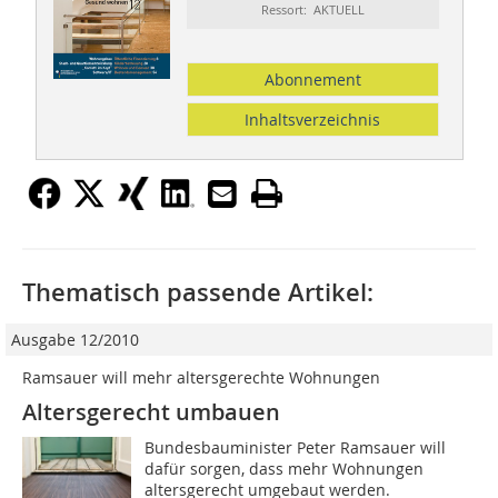
Ressort: AKTUELL
Abonnement
Inhaltsverzeichnis
Thematisch passende Artikel:
Ausgabe 12/2010
Ramsauer will mehr altersgerechte Wohnungen
Altersgerecht umbauen
Bundesbauminister Peter Ramsauer will
dafür sorgen, dass mehr Wohnungen
altersgerecht umgebaut werden.