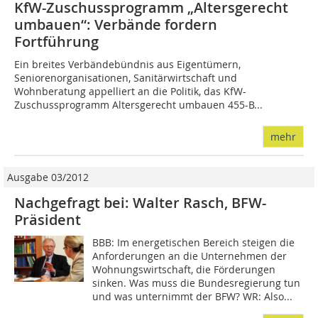
KfW-Zuschussprogramm „Altersgerecht
umbauen“: Verbände fordern
Fortführung
Ein breites Verbändebündnis aus Eigentümern,
Seniorenorganisationen, Sanitärwirtschaft und
Wohnberatung appelliert an die Politik, das KfW-
Zuschussprogramm Altersgerecht umbauen 455-B...
mehr
Ausgabe 03/2012
Nachgefragt bei: Walter Rasch, BFW-
Präsident
BBB: Im energetischen Bereich steigen die
Anforderungen an die Unternehmen der
Wohnungswirtschaft, die Förderungen
sinken. Was muss die Bundesregierung tun
und was unternimmt der BFW? WR: Also...