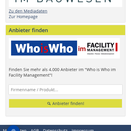
Zu den Mediadaten
Zur Homepage
Anbieter finden
Finden Sie mehr als 4.000 Anbieter im "Who is Who im
Facility Management"!
Anbieter finden!
Mediadaten
AGB
Datenschutz
Impressum