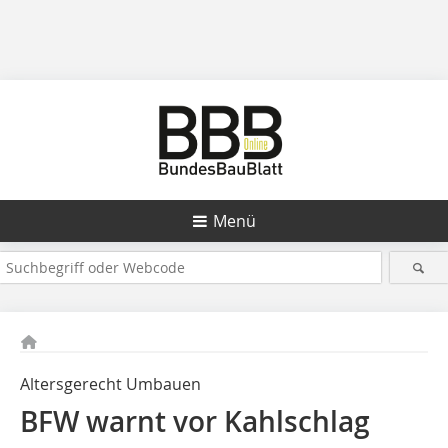
Menü
Altersgerecht Umbauen
BFW warnt vor Kahlschlag