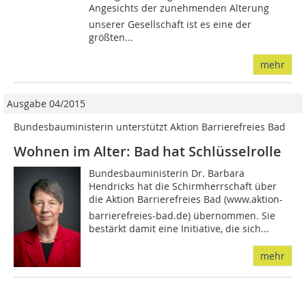
Angesichts der zunehmenden Alterung
unserer Gesellschaft ist es eine der
größten...
mehr
Ausgabe 04/2015
Bundesbauministerin unterstützt Aktion Barrierefreies Bad
Wohnen im Alter: Bad hat Schlüsselrolle
Bundesbauministerin Dr. Barbara
Hendricks hat die Schirmherrschaft über
die Aktion Barrierefreies Bad (www.aktion-
barrierefreies-bad.de) übernommen. Sie
bestärkt damit eine Initiative, die sich...
mehr