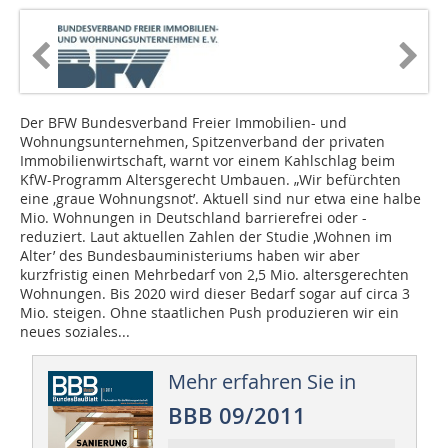
Der BFW Bundesverband Freier Immobilien- und
Wohnungsunternehmen, Spitzenverband der privaten
Immobilienwirtschaft, warnt vor einem Kahlschlag beim
KfW-Programm Altersgerecht Umbauen. „Wir befürchten
eine ‚graue Wohnungsnot’. Aktuell sind nur etwa eine halbe
Mio. Wohnungen in Deutschland barrierefrei oder -
reduziert. Laut aktuellen Zahlen der Studie ‚Wohnen im
Alter’ des Bundesbauministeriums haben wir aber
kurzfristig einen Mehrbedarf von 2,5 Mio. altersgerechten
Wohnungen. Bis 2020 wird dieser Bedarf sogar auf circa 3
Mio. steigen. Ohne staatlichen Push produzieren wir ein
neues soziales...
Mehr erfahren Sie in
BBB 09/2011