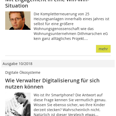
Situation
Die Kompletterneuerung von 25
Heizungsanlagen innerhalb eines Jahres ist
selbst für eine größere
Wohnungsgenossenschaft wie das
Wohnungsunternehmen Dithmarschen eG
kein ganz alltägliches Projekt....
mehr
Ausgabe 10/2018
Digitale Ökosysteme
Wie Verwalter Digitalisierung für sich
nutzen können
Wo ist Ihr Smartphone? Die Antwort auf
diese Frage kennen Sie vermutlich genau.
Wissen Sie ebenso sicher, wo Ihre Kinder
derzeit stecken? Wahrscheinlich nicht.
Natürlich ist dieser Vergleich etwas...