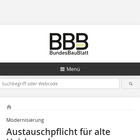
Menü
Modernisierung
Austauschpflicht für alte