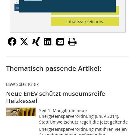
Abonnement
Inhaltsverzeichnis
Thematisch passende Artikel:
BSW Solar-Kritik
Neue EnEV schützt museumsreife
Heizkessel
Seit 1. Mai gilt die neue
Energieeinsparverordnung (EnEV 2014).
Statt Umweltschutz regelt die jetzt geltende
Energieeinsparverordnung mit ihren vielen
Ausnahmen einen umfassenden