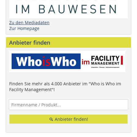
Zu den Mediadaten
Zur Homepage
Anbieter finden
Finden Sie mehr als 4.000 Anbieter im "Who is Who im
Facility Management"!
Anbieter finden!