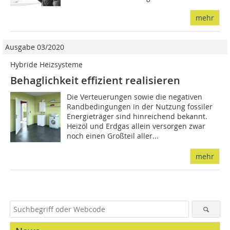
mehr
Ausgabe 03/2020
Hybride Heizsysteme
Behaglichkeit effizient realisieren
Die Verteuerungen sowie die negativen
Randbedingungen in der Nutzung fossiler
Energieträger sind hinreichend bekannt.
Heizöl und Erdgas allein versorgen zwar
noch einen Großteil aller...
mehr