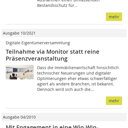
Bestandsschutz für...
mehr
Ausgabe 10/2021
Digitale Eigentümerversammlung
Teilnahme via Monitor statt reine
Präsenzveranstaltung
Dass die Immobilienwirtschaft hinsichtlich
technischer Neuerungen und digitaler
Optimierungen eher etwas schwerfälliger
agiert als andere Branchen, ist bekannt.
Dennoch wird sich auch die...
mehr
Ausgabe 04/2010
Mit Engagement in eine Win-Win-