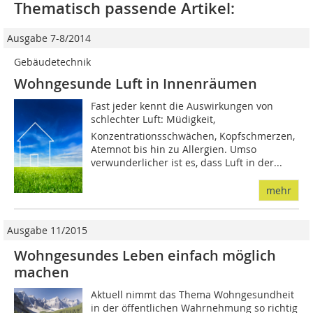
Thematisch passende Artikel:
Ausgabe 7-8/2014
Gebäudetechnik
Wohngesunde Luft in Innenräumen
Fast jeder kennt die Auswirkungen von
schlechter Luft: Müdigkeit,
Konzentrationsschwächen, Kopfschmerzen,
Atemnot bis hin zu Allergien. Umso
verwunderlicher ist es, dass Luft in der...
mehr
Ausgabe 11/2015
Wohngesundes Leben einfach möglich
machen
Aktuell nimmt das Thema Wohngesundheit
in der öffentlichen Wahrnehmung so richtig