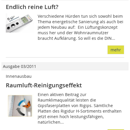
Endlich reine Luft?
Verschiedene Hürden tun sich sowohl beim
Thema energetische Sanierung als auch bei
jedem Neubau auf: Ein Lüftungskonzept
muss her und der Wohnraumnutzer
braucht Aufklärung. So will es die DIN...
mehr
Ausgabe 03/2011
Innenausbau
Raumluft-Reinigungseffekt
Einen aktiven Beitrag zur
Raumklimaqualität leisten die
Gipsfaserplatten von Rigips. Sämtliche
Platten des Rigidur H-Sortiments enthalten
jetzt einen hoch leistungsfähigen,
natürlichen...