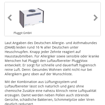
Pluggit GmbH
Laut Angaben des Deutschen Allergie- und Asthmabundes
(DAAB) leiden rund 16 % aller Deutschen unter
Heuschnupfen. Knapp jeder Zehnte reagiert auf
Hausstaubmilben. Für Allergiker sowie sensible oder kranke
Menschen hat Pluggit den Luftaufbereiter PluggVoxx
entwickelt. Er sorgt für schnelle und dauerhaft hygienisch
reine Luft. Denn: Gesundes Wohnen steht nicht nur bei
Allergikern ganz oben auf der Wunschliste.
Mit der Kombination aus Lüftungssystem und
Luftaufbereiter lässt sich natürlich und ganz ohne
chemische Zusätze eine nahezu klinisch reine Luftqualität
erzeugen. Damit werden neben Pollen auch störende
Gerüche, schädliche Bakterien, Schimmelpilze oder Viren
deutlich reduziert.