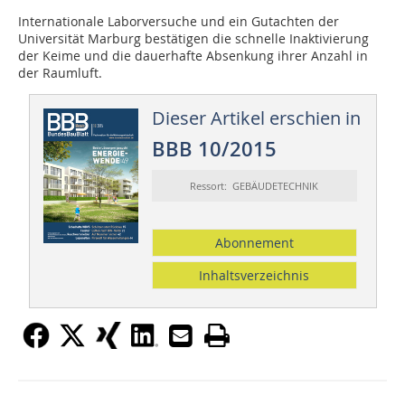
Internationale Laborversuche und ein Gutachten der
Universität Marburg bestätigen die schnelle Inaktivierung
der Keime und die dauerhafte Absenkung ihrer Anzahl in
der Raumluft.
Dieser Artikel erschien in
BBB 10/2015
Ressort: GEBÄUDETECHNIK
Abonnement
Inhaltsverzeichnis