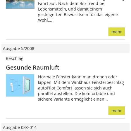
Fahrt auf. Nach dem Bio-Trend bei
Lebensmitteln, und damit einem
gesteigerten Bewusstsein für das eigene
Wohl,...
mehr
Ausgabe 5/2008
Beschlag
Gesunde Raumluft
Normale Fenster kann man drehen oder
kippen. Mit dem Winkhaus Fensterbeschlag
autoPilot Comfort lassen sie sich auch
parallel abstellen. Die komfortable und
sichere Variante er­­möglicht einen...
mehr
Ausgabe 03/2014