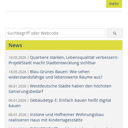
mehr
News
Quartiere stärken, Lebensqualität verbessern:
19.05.2026 |
ProjektStadt macht Stadtentwicklung sichtbar
Blau-Grünes Bauen: Wie sehen
18.05.2026 |
widerstandsfähige und lebenswerte Räume aus?
Westdeutsche Städte haben den höchsten
06.01.2026 |
Sanierungsbedarf
Gebäudetyp E: Einfach bauen heißt digital
06.01.2026 |
bauen
Instone und Hofheimer Wohnungsbau
06.01.2026 |
realisieren Haus mit Kindertagesstätte