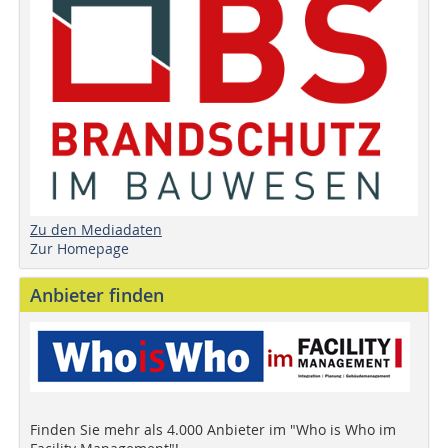
Zu den Mediadaten
Zur Homepage
Anbieter finden
Finden Sie mehr als 4.000 Anbieter im "Who is Who im