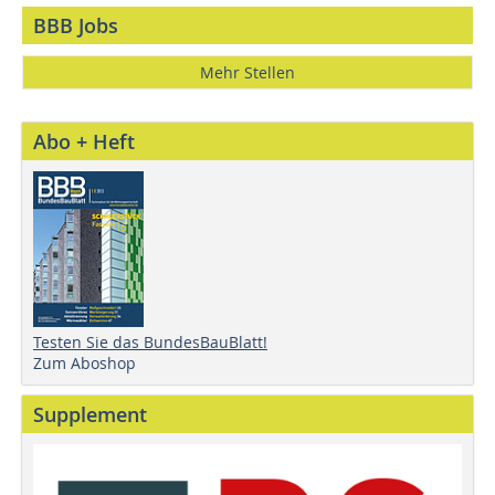
BBB Jobs
Mehr Stellen
Abo + Heft
Testen Sie das BundesBauBlatt!
Zum Aboshop
Supplement