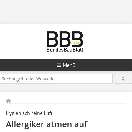
Menü
Hygienisch reine Luft
Allergiker atmen auf