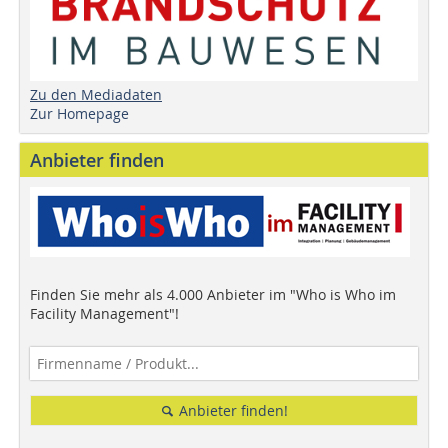
Zu den Mediadaten
Zur Homepage
Anbieter finden
Finden Sie mehr als 4.000 Anbieter im "Who is Who im
Facility Management"!
Anbieter finden!