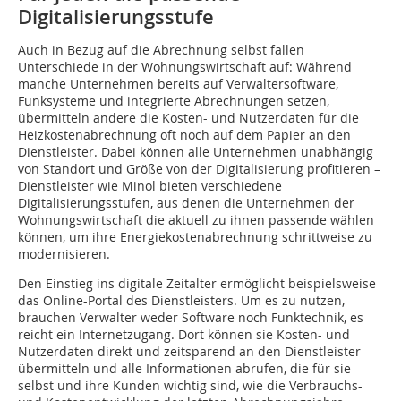
Digitalisierungsstufe
Auch in Bezug auf die Abrechnung selbst fallen
Unterschiede in der Wohnungswirtschaft auf: Während
manche Unternehmen bereits auf Verwaltersoftware,
Funksysteme und integrierte Abrechnungen setzen,
übermitteln andere die Kosten- und Nutzerdaten für die
Heizkostenabrechnung oft noch auf dem Papier an den
Dienstleister. Dabei können alle Unternehmen unabhängig
von Standort und Größe von der Digitalisierung profitieren –
Dienstleister wie Minol bieten verschiedene
Digitalisierungsstufen, aus denen die Unternehmen der
Wohnungswirtschaft die aktuell zu ihnen passende wählen
können, um ihre Energiekostenabrechnung schrittweise zu
modernisieren.
Den Einstieg ins digitale Zeitalter ermöglicht beispielsweise
das Online-Portal des Dienstleisters. Um es zu nutzen,
brauchen Verwalter weder Software noch Funktechnik, es
reicht ein Internetzugang. Dort können sie Kosten- und
Nutzerdaten direkt und zeitsparend an den Dienstleister
übermitteln und alle Informationen abrufen, die für sie
selbst und ihre Kunden wichtig sind, wie die Verbrauchs-