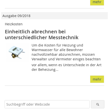
mehr
Ausgabe 09/2018
Heizkosten
Einheitlich abrechnen bei
unterschiedlicher Messtechnik
Um die Kosten für Heizung und
Warmwasser für alle Bewohner
nachvollziehbar abzurechnen, müssen
Verwalter und Vermieter einiges beachten 
vor allem, wenn es Unterschiede in der Art
der Beheizung...
mehr