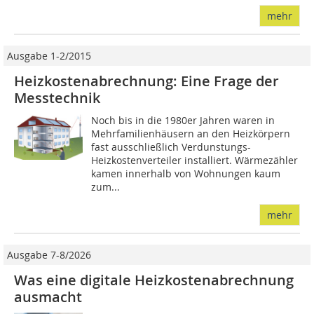
mehr
Ausgabe 1-2/2015
Heizkostenabrechnung: Eine Frage der
Messtechnik
Noch bis in die 1980er Jahren waren in
Mehrfamilienhäusern an den Heizkörpern
fast ausschließlich Verdunstungs-
Heizkostenverteiler installiert. Wärmezähler
kamen innerhalb von Wohnungen kaum
zum...
mehr
Ausgabe 7-8/2026
Was eine digitale Heizkostenabrechnung
ausmacht