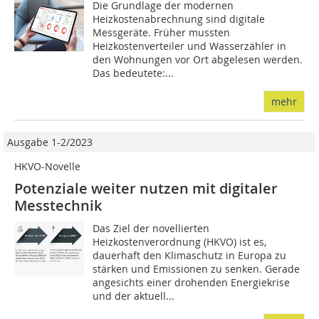
Die Grundlage der modernen
Heizkostenabrechnung sind digitale
Messgeräte. Früher mussten
Heizkostenverteiler und Wasserzähler in
den Wohnungen vor Ort abgelesen werden.
Das bedeutete:...
mehr
Ausgabe 1-2/2023
HKVO-Novelle
Potenziale weiter nutzen mit digitaler
Messtechnik
Das Ziel der novellierten
Heizkostenverordnung (HKVO) ist es,
dauerhaft den Klimaschutz in Europa zu
stärken und Emissionen zu senken. Gerade
angesichts einer drohenden Energiekrise
und der aktuell...