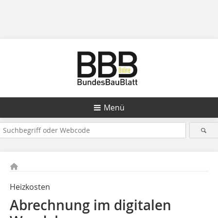
Menü
Heizkosten
Abrechnung im digitalen