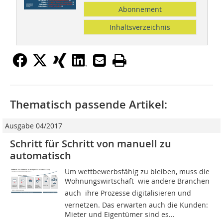
Abonnement
Inhaltsverzeichnis
Thematisch passende Artikel:
Ausgabe 04/2017
Schritt für Schritt von manuell zu
automatisch
Um wettbewerbsfähig zu bleiben, muss die
Wohnungswirtschaft  wie andere Branchen
auch  ihre Prozesse digitalisieren und
vernetzen. Das erwarten auch die Kunden:
Mieter und Eigentümer sind es...