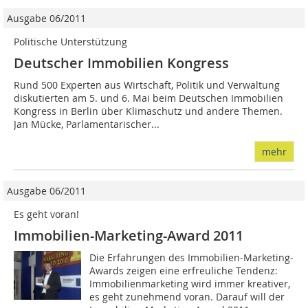
Ausgabe 06/2011
Politische Unterstützung
Deutscher Immobilien Kongress
Rund 500 Experten aus Wirtschaft, Politik und Verwaltung
diskutierten am 5. und 6. Mai beim Deutschen Immobilien
Kongress in Berlin über Klimaschutz und andere Themen.
Jan Mücke, Parlamentarischer...
mehr
Ausgabe 06/2011
Es geht voran!
Immobilien-Marketing-Award 2011
Die Erfahrungen des Immobilien-Marketing-
Awards zeigen eine erfreuliche Tendenz:
Immobilienmarketing wird immer kreativer,
es geht zunehmend voran. Darauf will der