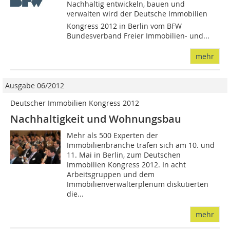
Nachhaltig entwickeln, bauen und
verwalten wird der Deutsche Immobilien
Kongress 2012 in Berlin vom BFW
Bundesverband Freier Immobilien- und...
mehr
Ausgabe 06/2012
Deutscher Immobilien Kongress 2012
Nachhaltigkeit und Wohnungsbau
Mehr als 500 Experten der
Immobilienbranche trafen sich am 10. und
11. Mai in Berlin, zum Deutschen
Immobilien Kongress 2012. In acht
Arbeitsgruppen und dem
Immobilienverwalterplenum diskutierten
die...
mehr