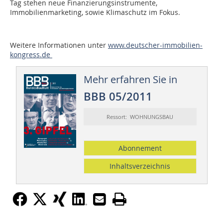
Tag stehen neue Finanzierungsinstrumente,
Immobilienmarketing, sowie Klimaschutz im Fokus.
Weitere Informationen unter
www.deutscher-immobilien-
kongress.de
Mehr erfahren Sie in
BBB 05/2011
Ressort: WOHNUNGSBAU
Abonnement
Inhaltsverzeichnis