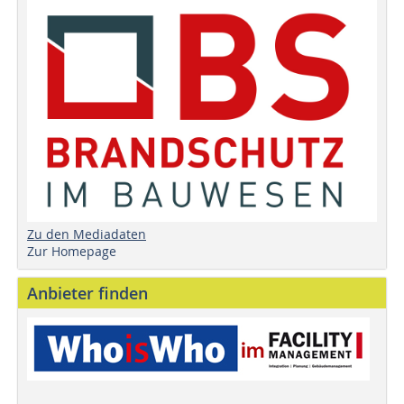
Zu den Mediadaten
Zur Homepage
Anbieter finden