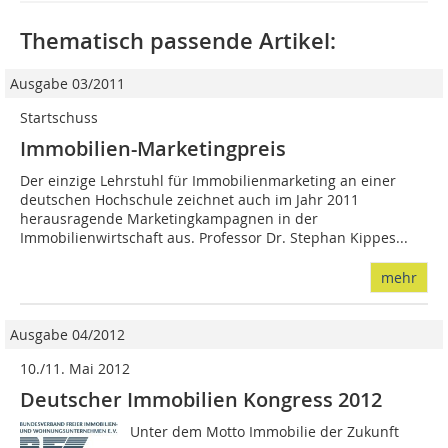
Thematisch passende Artikel:
Ausgabe 03/2011
Startschuss
Immobilien-Marketingpreis
Der einzige Lehrstuhl für Immobilienmarketing an einer
deutschen Hochschule zeichnet auch im Jahr 2011
herausragende Marketingkampagnen in der
Immobilienwirtschaft aus. Professor Dr. Stephan Kippes...
mehr
Ausgabe 04/2012
10./11. Mai 2012
Deutscher Immobilien Kongress 2012
Unter dem Motto Immobilie der Zukunft 