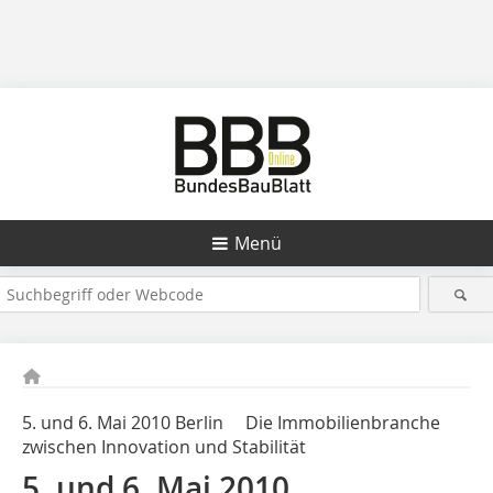
Menü
5. und 6. Mai 2010 Berlin Die Immobilienbranche
zwischen Innovation und Stabilität
5. und 6. Mai 2010