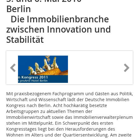
Berlin
Die Immobilienbranche
zwischen Innovation und
Stabilität
Mit praxisbezogenem Fachprogramm und Gästen aus Politik,
Wirtschaft und Wissenschaft lädt der Deutsche Immobilien
Kongress nach Berlin. Acht hochkarätig besetzte
Arbeitsgruppen zu aktuellen Themen der
Immobilienwirtschaft sowie das Immobilienverwalterplenum
stehen im Mittelpunkt. Ein Schwerpunkt des ersten
Kongresstages liegt bei den Herausforderungen des
Wohnen im Alters und der Quartiersentwicklung. Am zweite