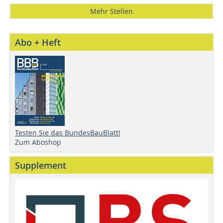
Mehr Stellen
Abo + Heft
Testen Sie das BundesBauBlatt!
Zum Aboshop
Supplement