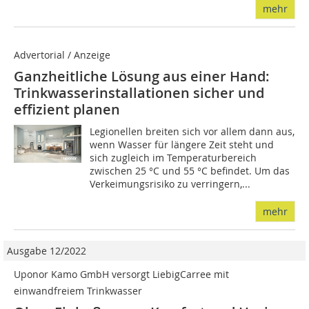
mehr
Advertorial / Anzeige
Ganzheitliche Lösung aus einer Hand:
Trinkwasserinstallationen sicher und
effizient planen
Legionellen breiten sich vor allem dann aus,
wenn Wasser für längere Zeit steht und
sich zugleich im Temperaturbereich
zwischen 25 °C und 55 °C befindet. Um das
Verkeimungsrisiko zu verringern,...
mehr
Ausgabe 12/2022
Uponor Kamo GmbH versorgt LiebigCarree mit
einwandfreiem Trinkwasser