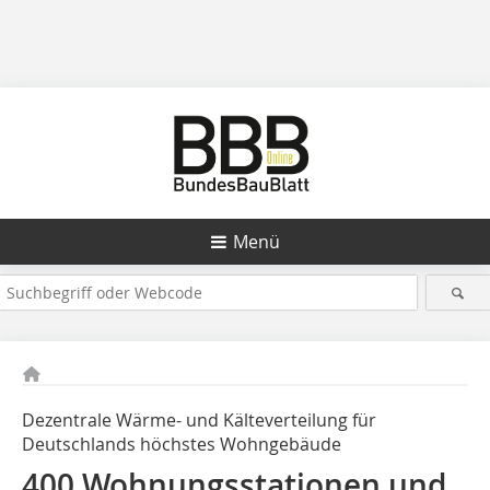
Menü
Dezentrale Wärme- und Kälteverteilung für
Deutschlands höchstes Wohngebäude
400 Wohnungsstationen und