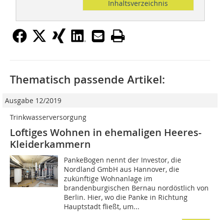
Inhaltsverzeichnis
Thematisch passende Artikel:
Ausgabe 12/2019
Trinkwasserversorgung
Loftiges Wohnen in ehemaligen Heeres-
Kleiderkammern
PankeBogen nennt der Investor, die
Nordland GmbH aus Hannover, die
zukünftige Wohnanlage im
brandenburgischen Bernau nordöstlich von
Berlin. Hier, wo die Panke in Richtung
Hauptstadt fließt, um...