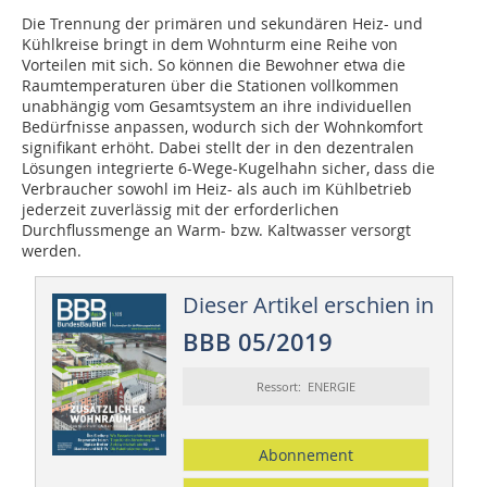
Die Trennung der primären und sekundären Heiz- und
Kühlkreise bringt in dem Wohnturm eine Reihe von
Vorteilen mit sich. So können die Bewohner etwa die
Raumtemperaturen über die Stationen vollkommen
unabhängig vom Gesamtsystem an ihre individuellen
Bedürfnisse anpassen, wodurch sich der Wohnkomfort
signifikant erhöht. Dabei stellt der in den dezentralen
Lösungen integrierte 6-Wege-Kugelhahn sicher, dass die
Verbraucher sowohl im Heiz- als auch im Kühlbetrieb
jederzeit zuverlässig mit der erforderlichen
Durchflussmenge an Warm- bzw. Kaltwasser versorgt
werden.
Dieser Artikel erschien in
BBB 05/2019
Ressort: ENERGIE
Abonnement