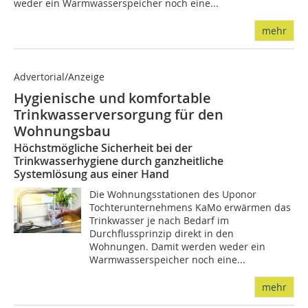
weder ein Warmwasserspeicher noch eine...
mehr
Advertorial/Anzeige
Hygienische und komfortable
Trinkwasserversorgung für den
Wohnungsbau
Höchstmögliche Sicherheit bei der
Trinkwasserhygiene durch ganzheitliche
Systemlösung aus einer Hand
Die Wohnungsstationen des Uponor
Tochterunternehmens KaMo erwärmen das
Trinkwasser je nach Bedarf im
Durchflussprinzip direkt in den
Wohnungen. Damit werden weder ein
Warmwasserspeicher noch eine...
mehr