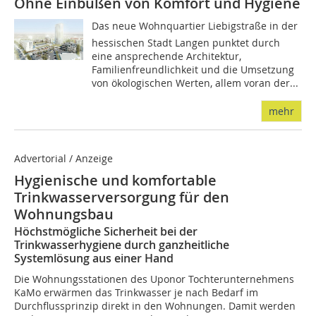
Ohne Einbußen von Komfort und Hygiene
Das neue Wohnquartier Liebigstraße in der
hessischen Stadt Langen punktet durch
eine ansprechende Architektur,
Familienfreundlichkeit und die Umsetzung
von ökologischen Werten, allem voran der...
mehr
Advertorial / Anzeige
Hygienische und komfortable
Trinkwasserversorgung für den
Wohnungsbau
Höchstmögliche Sicherheit bei der
Trinkwasserhygiene durch ganzheitliche
Systemlösung aus einer Hand
Die Wohnungsstationen des Uponor Tochterunternehmens
KaMo erwärmen das Trinkwasser je nach Bedarf im
Durchflussprinzip direkt in den Wohnungen. Damit werden