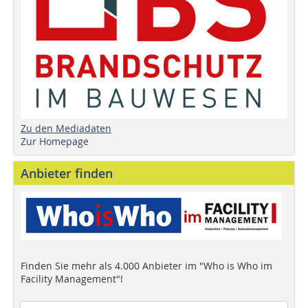
Zu den Mediadaten
Zur Homepage
Anbieter finden
Finden Sie mehr als 4.000 Anbieter im "Who is Who im
Facility Management"!