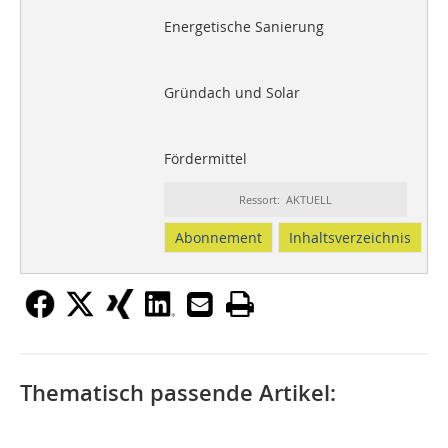
Energetische Sanierung
Gründach und Solar
Fördermittel
Ressort: AKTUELL
Abonnement
Inhaltsverzeichnis
Thematisch passende Artikel: