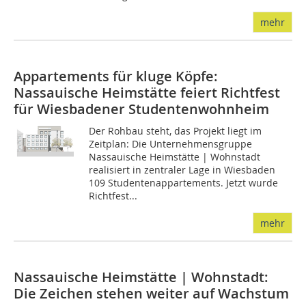
mehr
Appartements für kluge Köpfe:
Nassauische Heimstätte feiert Richtfest
für Wiesbadener Studentenwohnheim
Der Rohbau steht, das Projekt liegt im
Zeitplan: Die Unternehmensgruppe
Nassauische Heimstätte | Wohnstadt
realisiert in zentraler Lage in Wiesbaden
109 Studentenappartements. Jetzt wurde
Richtfest...
mehr
Nassauische Heimstätte | Wohnstadt:
Die Zeichen stehen weiter auf Wachstum