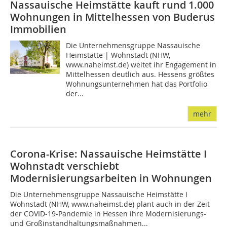
Nassauische Heimstätte kauft rund 1.000
Wohnungen in Mittelhessen von Buderus
Immobilien
Die Unternehmensgruppe Nassauische
Heimstätte | Wohnstadt (NHW,
www.naheimst.de) weitet ihr Engagement in
Mittelhessen deutlich aus. Hessens größtes
Wohnungsunternehmen hat das Portfolio
der...
mehr
Corona-Krise: Nassauische Heimstätte I
Wohnstadt verschiebt
Modernisierungsarbeiten in Wohnungen
Die Unternehmensgruppe Nassauische Heimstätte I
Wohnstadt (NHW, www.naheimst.de) plant auch in der Zeit
der COVID-19-Pandemie in Hessen ihre Modernisierungs-
und Großinstandhaltungsmaßnahmen...