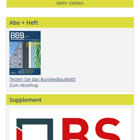
Mehr Stellen
Abo + Heft
Testen Sie das BundesBauBlatt!
Zum Aboshop
Supplement