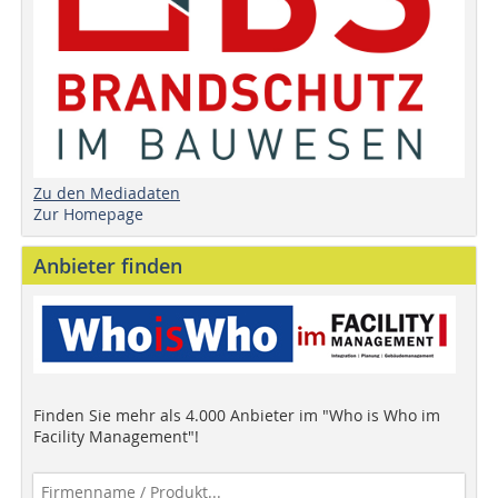
Zu den Mediadaten
Zur Homepage
Anbieter finden
Finden Sie mehr als 4.000 Anbieter im "Who is Who im
Facility Management"!