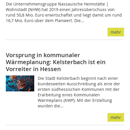
Die Unternehmensgruppe Nassauische Heimstätte |
Wohnstadt (NHW) hat 2019 einen Jahresüberschuss von
rund 50,8 Mio. Euro erwirtschaftet und liegt damit um rund
16,7 Mio. Euro über dem Planwert. Die...
mehr
Vorsprung in kommunaler
Wärmeplanung: Kelsterbach ist ein
Vorreiter in Hessen
Die Stadt Kelsterbach beginnt nach einer
bundesweiten Ausschreibung als eine der
ersten südhessischen Kommunen mit der
Erarbeitung eines Kommunalen
Wärmeplans (KWP). Mit der Erstellung
wurden die...
mehr