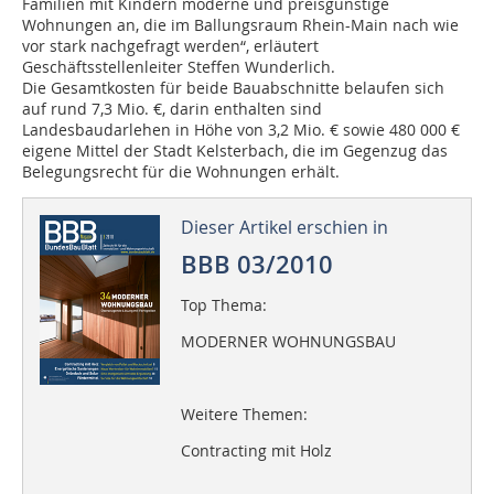
Familien mit Kindern moderne und preisgünstige
Wohnungen an, die im Ballungsraum Rhein-Main nach wie
vor stark nachgefragt werden“, erläutert
Geschäftsstellenleiter Steffen Wunderlich.
Die Gesamtkosten für beide Bauabschnitte belaufen sich
auf rund 7,3 Mio. €, darin enthalten sind
Landesbaudarlehen in Höhe von 3,2 Mio. € sowie 480 000 €
eigene Mittel der Stadt Kelsterbach, die im Gegenzug das
Belegungsrecht für die Wohnungen erhält.
Dieser Artikel erschien in
BBB 03/2010
Top Thema:
MODERNER WOHNUNGSBAU
Weitere Themen:
Contracting mit Holz