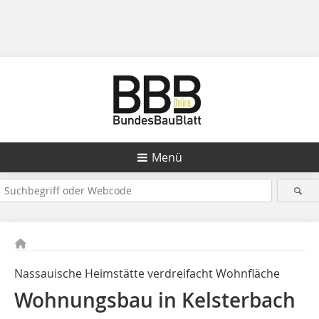
Menü
Nassauische Heimstätte verdreifacht Wohnfläche
Wohnungsbau in Kelsterbach