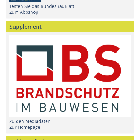
Testen Sie das BundesBauBlatt!
Zum Aboshop
Supplement
Zu den Mediadaten
Zur Homepage