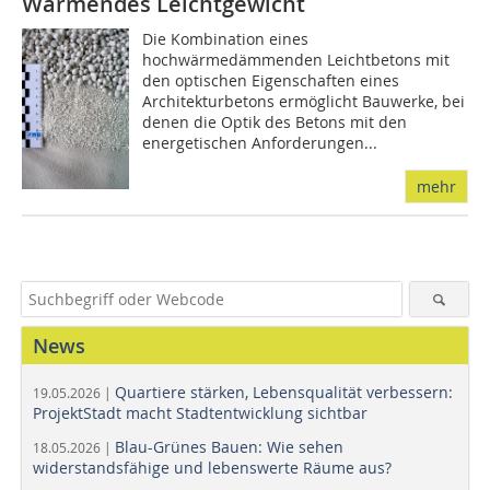
Wärmendes Leichtgewicht
Die Kombination eines
hochwärmedämmenden Leichtbetons mit
den optischen Eigenschaften eines
Architekturbetons ermöglicht Bauwerke, bei
denen die Optik des Betons mit den
energetischen Anforderungen...
mehr
News
Quartiere stärken, Lebensqualität verbessern:
19.05.2026 |
ProjektStadt macht Stadtentwicklung sichtbar
Blau-Grünes Bauen: Wie sehen
18.05.2026 |
widerstandsfähige und lebenswerte Räume aus?