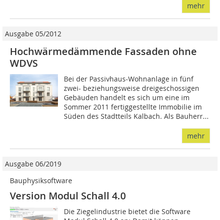
mehr
Ausgabe 05/2012
Hochwärmedämmende Fassaden ohne
WDVS
Bei der Passivhaus-Wohnanlage in fünf
zwei- beziehungsweise dreigeschossigen
Gebäuden handelt es sich um eine im
Sommer 2011 fertiggestellte Immobilie im
Süden des Stadtteils Kalbach. Als Bauherr...
mehr
Ausgabe 06/2019
Bauphysiksoftware
Version Modul Schall 4.0
Die Ziegelindustrie bietet die Software