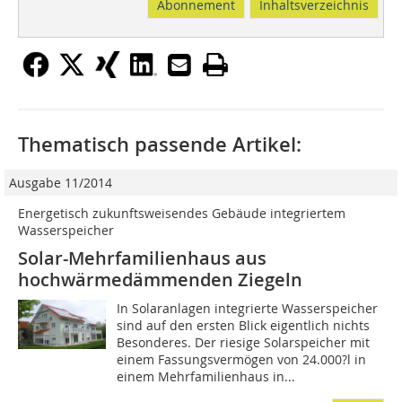
Abonnement
Inhaltsverzeichnis
Thematisch passende Artikel:
Ausgabe 11/2014
Energetisch zukunftsweisendes Gebäude integriertem
Wasserspeicher
Solar-Mehrfamilienhaus aus
hochwärmedämmenden Ziegeln
In Solaranlagen integrierte Wasserspeicher
sind auf den ersten Blick eigentlich nichts
Besonderes. Der riesige Solarspeicher mit
einem Fassungsvermögen von 24.000?l in
einem Mehrfamilienhaus in...