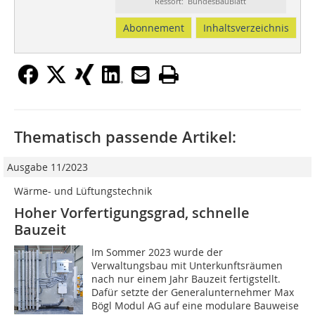
Ressort: BundesBauBlatt
Abonnement
Inhaltsverzeichnis
Thematisch passende Artikel:
Ausgabe 11/2023
Wärme- und Lüftungstechnik
Hoher Vorfertigungsgrad, schnelle
Bauzeit
Im Sommer 2023 wurde der
Verwaltungsbau mit Unterkunftsräumen
nach nur einem Jahr Bauzeit fertigstellt.
Dafür setzte der Generalunternehmer Max
Bögl Modul AG auf eine modulare Bauweise