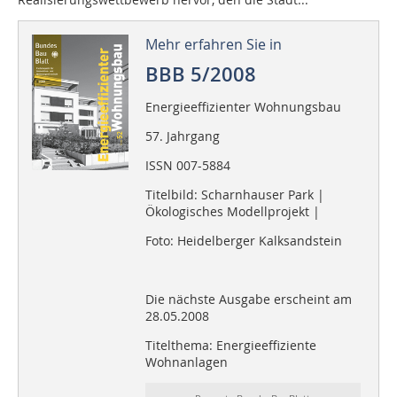
Mehr erfahren Sie in
BBB 5/2008
Energieeffizienter Wohnungsbau
57. Jahrgang
ISSN 007-5884
Titelbild: Scharnhauser Park |
Ökologisches Modellprojekt |
Foto: Heidelberger Kalksandstein
Die nächste Ausgabe erscheint am
28.05.2008
Titelthema: Energieeffiziente
Wohnanlagen