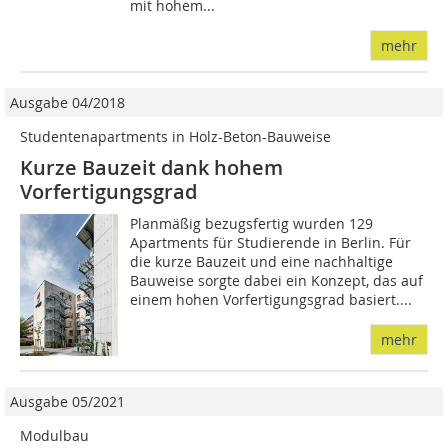
mit hohem...
mehr
Ausgabe 04/2018
Studentenapartments in Holz-Beton-Bauweise
Kurze Bauzeit dank hohem
Vorfertigungsgrad
Planmäßig bezugsfertig wurden 129
Apartments für Studierende in Berlin. Für
die kurze Bauzeit und eine nachhaltige
Bauweise sorgte dabei ein Konzept, das auf
einem hohen Vorfertigungsgrad basiert....
mehr
Ausgabe 05/2021
Modulbau