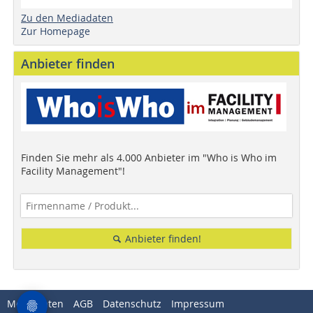
Zu den Mediadaten
Zur Homepage
Anbieter finden
Finden Sie mehr als 4.000 Anbieter im "Who is Who im
Facility Management"!
Anbieter finden!
Mediadaten
AGB
Datenschutz
Impressum