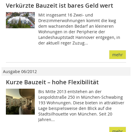
Verkürzte Bauzeit ist bares Geld wert
Mit insgesamt 16 Zwei- und
Dreizimmerwohnungen kommt die kwg
dem wachsenden Bedarf an kleineren
Wohnungen in der Peripherie der
Landeshauptstadt Hannover entgegen, in
der aktuell reger Zuzug...
mehr
Ausgabe 06/2012
Kurze Bauzeit – hohe Flexibilität
Bis Mitte 2013 entstehen an der
Leopoldstraße 250 in München-Schwabing
193 Wohnungen. Diese bieten in attraktiver
Lage beispielsweise den Blick auf die
Stadtsilhouette von München. Seit 20
Jahren...
mehr