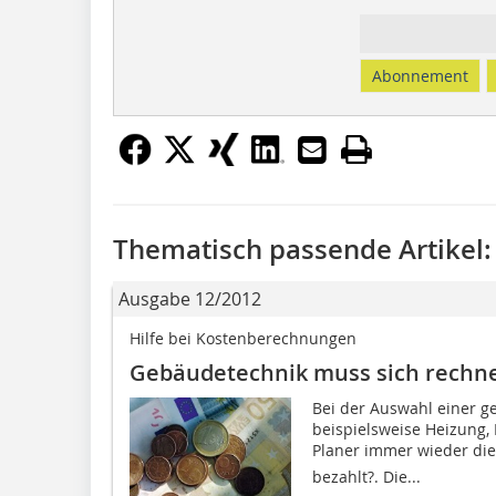
Abonnement
Thematisch passende Artikel:
Ausgabe 12/2012
Hilfe bei Kostenberechnungen
Gebäudetechnik muss sich rechn
Bei der Auswahl einer 
beispielsweise Heizung, 
Planer immer wieder die
bezahlt?. Die...