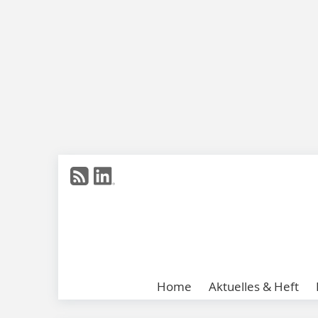
Home
Aktuelles & Heft