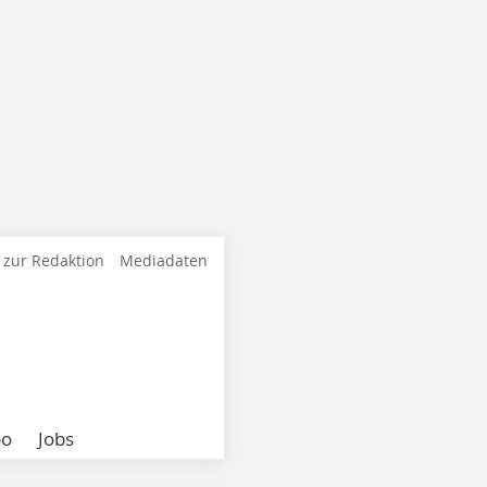
 zur Redaktion
Mediadaten
bo
Jobs