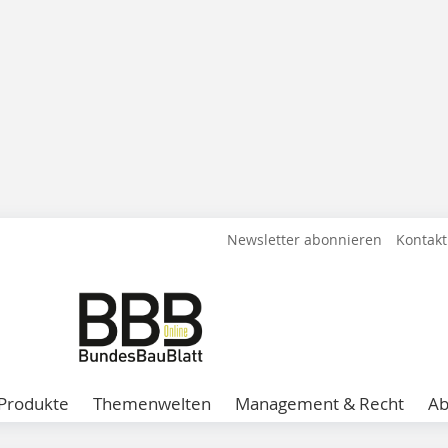
Newsletter abonnieren
Kontakt
Produkte
Themenwelten
Management & Recht
A