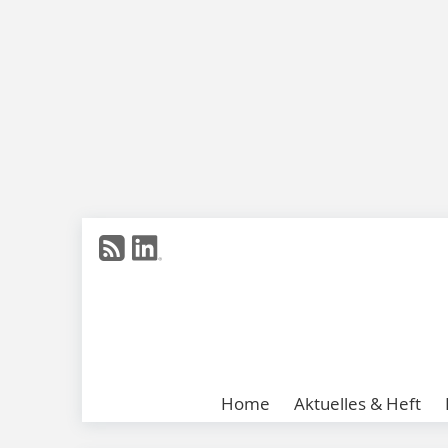
Home
Aktuelles & Heft