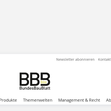
Newsletter abonnieren
Kontakt
Produkte
Themenwelten
Management & Recht
A