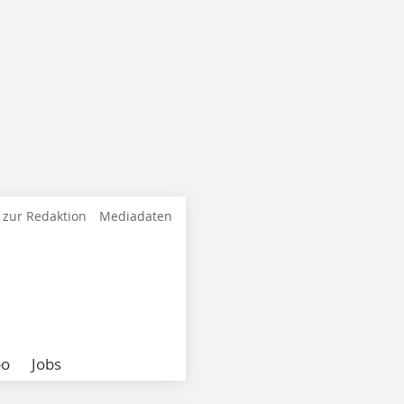
 zur Redaktion
Mediadaten
bo
Jobs