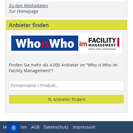
Zu den Mediadaten
Zur Homepage
Anbieter finden
Finden Sie mehr als 4.000 Anbieter im "Who is Who im
Facility Management"!
Anbieter finden!
Mediadaten
AGB
Datenschutz
Impressum