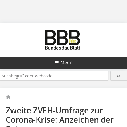
Menü
Zweite ZVEH-Umfrage zur
Corona-Krise: Anzeichen der