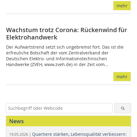
mehr
Wachstum trotz Corona: Rückenwind für
Elektrohandwerk
Der Aufwärtstrend setzt sich ungebremst fort. Das ist die
erfreuliche Botschaft der vom Zentralverband der
Deutschen Elektro- und Informationstechnischen
Handwerke (ZVEH, www.zveh.de) in der Zeit vom...
mehr
News
Quartiere stärken, Lebensqualität verbessern:
19.05.2026 |