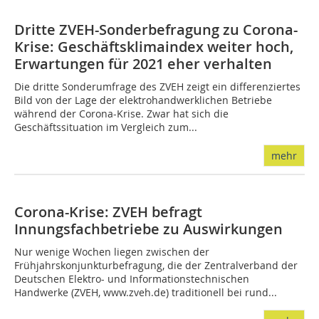
Dritte ZVEH-Sonderbefragung zu Corona-
Krise: Geschäftsklimaindex weiter hoch,
Erwartungen für 2021 eher verhalten
Die dritte Sonderumfrage des ZVEH zeigt ein differenziertes
Bild von der Lage der elektrohandwerklichen Betriebe
während der Corona-Krise. Zwar hat sich die
Geschäftssituation im Vergleich zum...
mehr
Corona-Krise: ZVEH befragt
Innungsfachbetriebe zu Auswirkungen
Nur wenige Wochen liegen zwischen der
Frühjahrskonjunkturbefragung, die der Zentralverband der
Deutschen Elektro- und Informationstechnischen
Handwerke (ZVEH, www.zveh.de) traditionell bei rund...