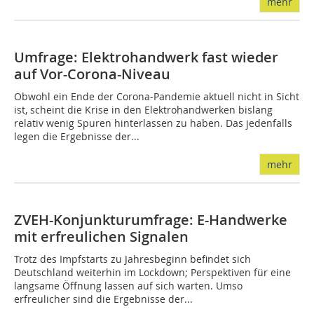
mehr
Umfrage: Elektrohandwerk fast wieder
auf Vor-Corona-Niveau
Obwohl ein Ende der Corona-Pandemie aktuell nicht in Sicht
ist, scheint die Krise in den Elektrohandwerken bislang
relativ wenig Spuren hinterlassen zu haben. Das jedenfalls
legen die Ergebnisse der...
mehr
ZVEH-Konjunkturumfrage: E-Handwerke
mit erfreulichen Signalen
Trotz des Impfstarts zu Jahresbeginn befindet sich
Deutschland weiterhin im Lockdown; Perspektiven für eine
langsame Öffnung lassen auf sich warten. Umso
erfreulicher sind die Ergebnisse der...