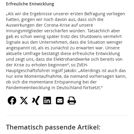
Erfreuliche Entwicklung
„Als wir die Ergebnisse unserer ersten Befragung vorliegen
hatten, gingen wir noch davon aus, dass sich die
Auswirkungen der Corona-Krise auf unsere
Innungsmitglieder verschärfen würden. Tatsächlich aber
gab es schon wenig später trotz des Shutdowns vermehrt
Signale aus den Unternehmen, dass die Situation weniger
angespannt ist, als es zunächst zu erwarten war. Unsere
aktuelle Umfrage bestätigt diese erfreuliche Entwicklung
und zeigt uns, dass die Elektrohandwerke sich bereits von
der Krise zu erholen beginnen“, so ZVEH-
Hauptgeschäftsführer Ingolf Jakobi: „Allerdings ist auch das
nur eine Momentaufnahme, da niemand vorhersagen kann,
ob sich die momentane Entspannung bei der
Pandemieentwicklung in Deutschland fortsetzt.“
Thematisch passende Artikel: