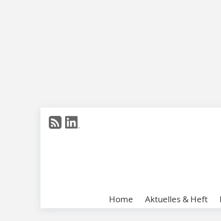
Home
Aktuelles & Heft