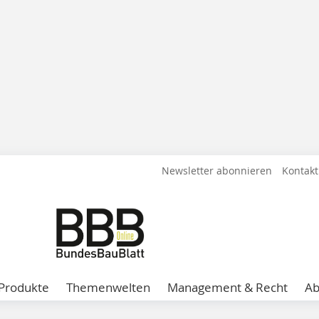
Newsletter abonnieren
Kontakt
Produkte
Themenwelten
Management & Recht
A