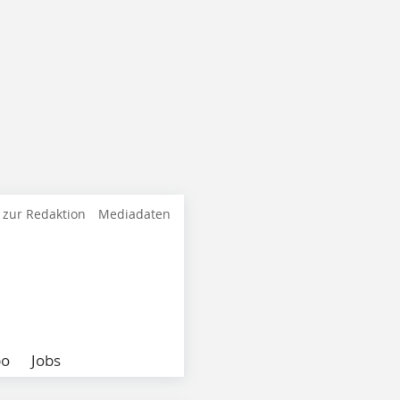
 zur Redaktion
Mediadaten
bo
Jobs