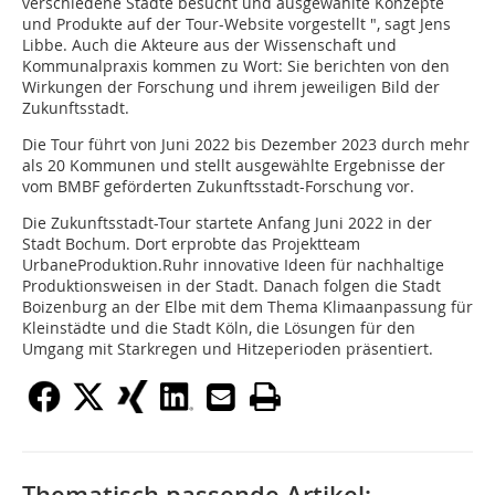
verschiedene Städte besucht und ausgewählte Konzepte
und Produkte auf der Tour-Website vorgestellt ", sagt Jens
Libbe. Auch die Akteure aus der Wissenschaft und
Kommunalpraxis kommen zu Wort: Sie berichten von den
Wirkungen der Forschung und ihrem jeweiligen Bild der
Zukunftsstadt.
Die Tour führt von Juni 2022 bis Dezember 2023 durch mehr
als 20 Kommunen und stellt ausgewählte Ergebnisse der
vom BMBF geförderten Zukunftsstadt-Forschung vor.
Die Zukunftsstadt-Tour startete Anfang Juni 2022 in der
Stadt Bochum. Dort erprobte das Projektteam
UrbaneProduktion.Ruhr innovative Ideen für nachhaltige
Produktionsweisen in der Stadt. Danach folgen die Stadt
Boizenburg an der Elbe mit dem Thema Klimaanpassung für
Kleinstädte und die Stadt Köln, die Lösungen für den
Umgang mit Starkregen und Hitzeperioden präsentiert.