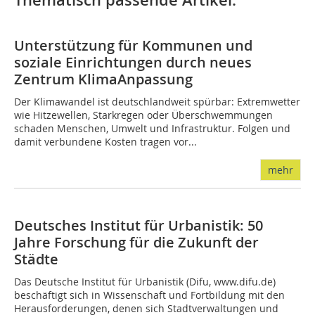
Thematisch passende Artikel:
Unterstützung für Kommunen und
soziale Einrichtungen durch neues
Zentrum KlimaAnpassung
Der Klimawandel ist deutschlandweit spürbar: Extremwetter
wie Hitzewellen, Starkregen oder Überschwemmungen
schaden Menschen, Umwelt und Infrastruktur. Folgen und
damit verbundene Kosten tragen vor...
mehr
Deutsches Institut für Urbanistik: 50
Jahre Forschung für die Zukunft der
Städte
Das Deutsche Institut für Urbanistik (Difu, www.difu.de)
beschäftigt sich in Wissenschaft und Fortbildung mit den
Herausforderungen, denen sich Stadtverwaltungen und