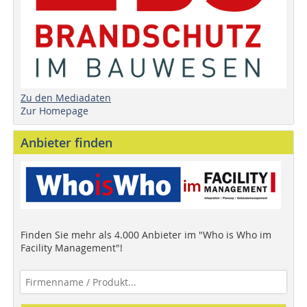
Zu den Mediadaten
Zur Homepage
Anbieter finden
Finden Sie mehr als 4.000 Anbieter im "Who is Who im
Facility Management"!