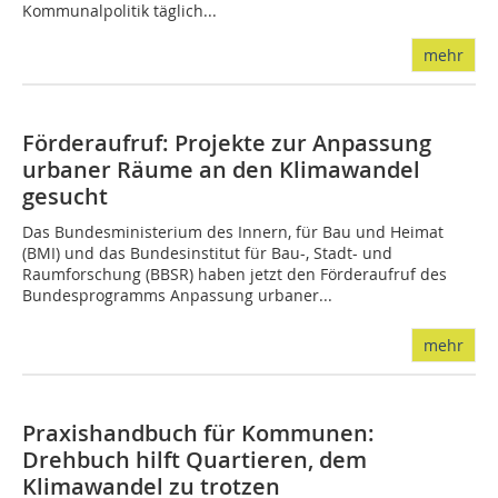
Kommunalpolitik täglich...
mehr
Förderaufruf: Projekte zur Anpassung
urbaner Räume an den Klimawandel
gesucht
Das Bundesministerium des Innern, für Bau und Heimat
(BMI) und das Bundesinstitut für Bau-, Stadt- und
Raumforschung (BBSR) haben jetzt den Förderaufruf des
Bundesprogramms Anpassung urbaner...
mehr
Praxishandbuch für Kommunen:
Drehbuch hilft Quartieren, dem
Klimawandel zu trotzen