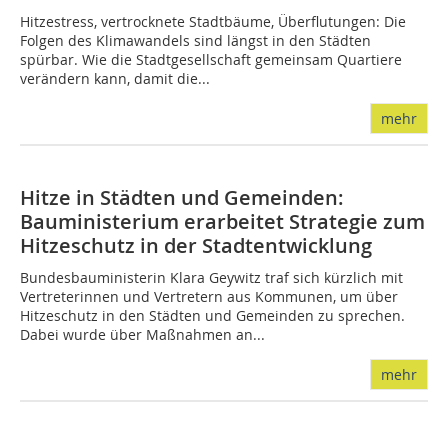
Hitzestress, vertrocknete Stadtbäume, Überflutungen: Die
Folgen des Klimawandels sind längst in den Städten
spürbar. Wie die Stadtgesellschaft gemeinsam Quartiere
verändern kann, damit die...
mehr
Hitze in Städten und Gemeinden:
Bauministerium erarbeitet Strategie zum
Hitzeschutz in der Stadtentwicklung
Bundesbauministerin Klara Geywitz traf sich kürzlich mit
Vertreterinnen und Vertretern aus Kommunen, um über
Hitzeschutz in den Städten und Gemeinden zu sprechen.
Dabei wurde über Maßnahmen an...
mehr