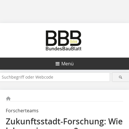
Menü
Forscherteams
Zukunftsstadt-Forschung: Wie