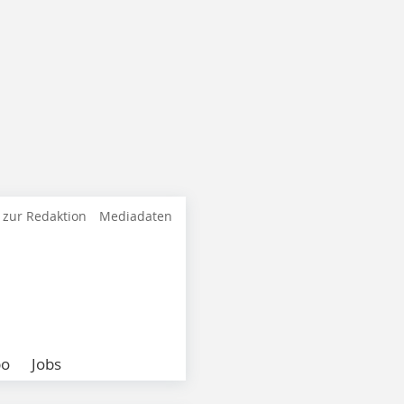
 zur Redaktion
Mediadaten
bo
Jobs