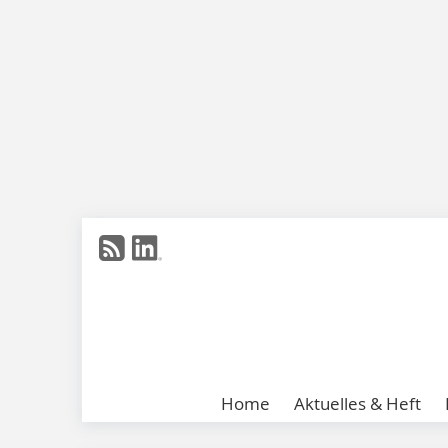
Home
Aktuelles & Heft