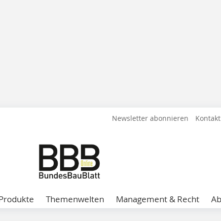
Newsletter abonnieren
Kontakt
Produkte
Themenwelten
Management & Recht
A