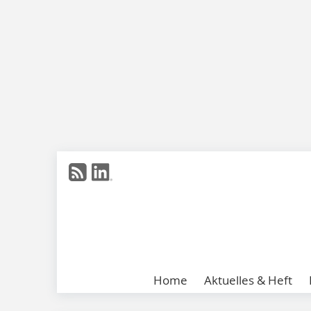
Home
Aktuelles & Heft