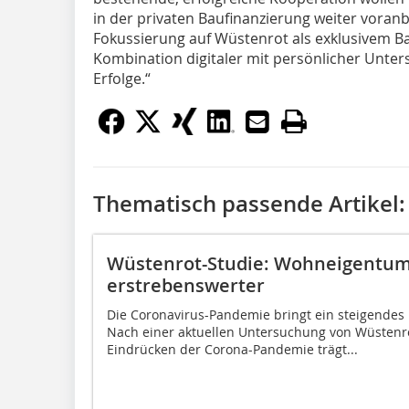
in der privaten Baufinanzierung weiter voran
Fokussierung auf Wüstenrot als exklusivem B
Kombination digitaler mit persönlicher Unter
Erfolge.“
Thematisch passende Artikel:
Wüstenrot-Studie: Wohneigentum
erstrebenswerter
Die Coronavirus-Pandemie bringt ein steigendes
Nach einer aktuellen Untersuchung von Wüstenr
Eindrücken der Corona-Pandemie trägt...