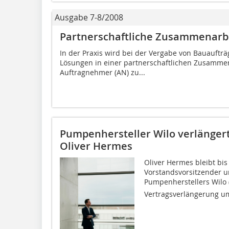
Ausgabe 7-8/2008
Partnerschaftliche Zusammenarb
In der Praxis wird bei der Vergabe von Bauauf
Lösungen in einer partnerschaftlichen Zusamme
Auftragnehmer (AN) zu...
Pumpenhersteller Wilo verlängert
Oliver Hermes
Oliver Hermes bleibt bi
Vorstandsvorsitzender 
Pumpenherstellers Wilo (
Vertragsverlängerung um