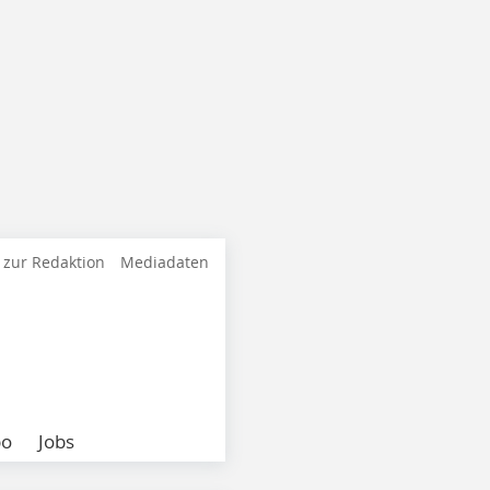
 zur Redaktion
Mediadaten
bo
Jobs