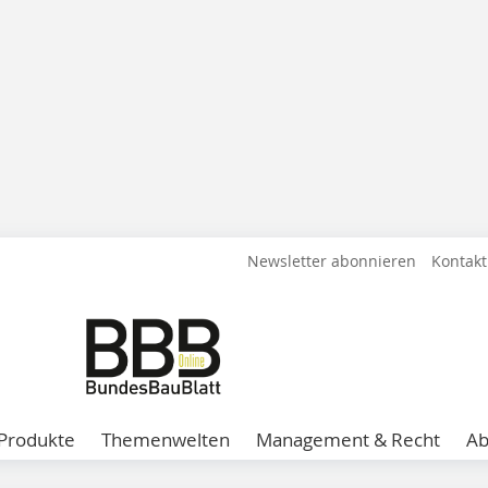
Newsletter abonnieren
Kontakt
Produkte
Themenwelten
Management & Recht
A