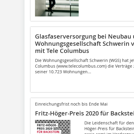
Glasfaserversorgung bei Neubau 
Wohnungsgesellschaft Schwerin 
mit Tele Columbus
Die Wohnungsgesellschaft Schwerin (WGS) hat jet
Columbus (www.telecolumbus.com) die Verträge 
seiner 10.723 Wohnungen...
Einreichungsfrist noch bis Ende Mai
Fritz-Höger-Preis 2020 für Backste
Die Leidenschaft für den
Höger-Preis für Backstei