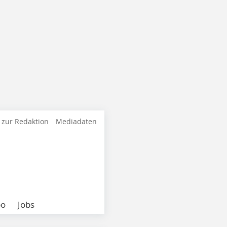
 zur Redaktion
Mediadaten
bo
Jobs