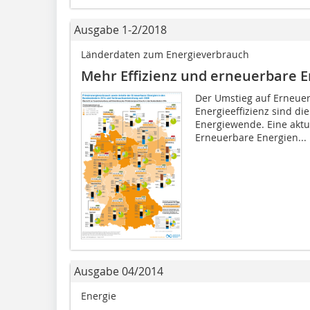
Ausgabe 1-2/2018
Länderdaten zum Energieverbrauch
Mehr Effizienz und erneuerbare E
Der Umstieg auf Erneuer
Energieeffizienz sind di
Energiewende. Eine aktua
Erneuerbare Energien...
Ausgabe 04/2014
Energie