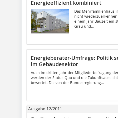
Energieeffizient kombiniert
Das Mehrfamilienhaus i
nicht wiederzuerkennen:
einem Jahr Bauzeit ein 
Grau und...
Energieberater-Umfrage: Politik s
im Gebäudesektor
Auch im dritten Jahr der Mitgliederbefragung d
werden der Status Quo und die Zukunftsaussicht
bewertet. Die von der Bundesregierung...
Ausgabe 12/2011