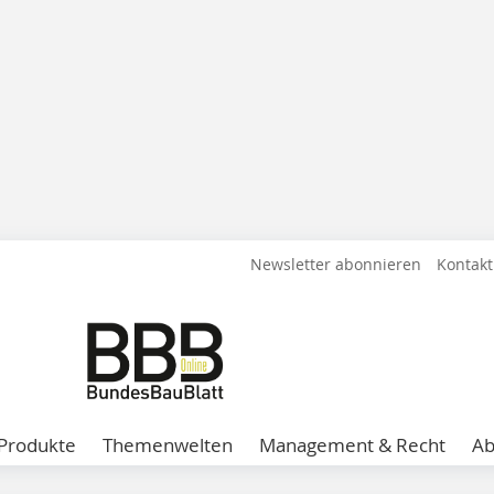
Newsletter abonnieren
Kontakt
Produkte
Themenwelten
Management & Recht
A