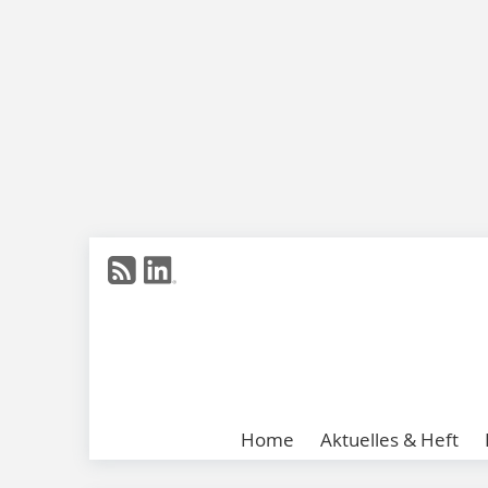
Home
Aktuelles & Heft