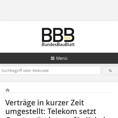
Menü
Verträge in kurzer Zeit
umgestellt: Telekom setzt