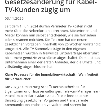
Gesetzesänderung für Kabel-
TV-Kunden zügig um
03.11.2025
Seit dem 1. Juni 2024 dürfen Vermieter TV-Kosten nicht
mehr über die Nebenkosten abrechnen. Mieterinnen und
Mieter können nun selbst entscheiden, wie sie fernsehen
oder streamen möchten. Die Telekom hat die neuen
gesetzlichen Vorgaben innerhalb von 26 Wochen vollständig
umgesetzt. Alle TV-Sammelverträge in den eigenen
Kabelnetzen wurden in freiwillige Einzelverträge überführt,
nicht mehr genutzte Anschlüsse abgeschaltet. Damit ist das
Unternehmen einer der ersten Anbieter, der die Umstellung
vollständig abgeschlossen hat.
Klare Prozesse für die Immobilienwirtschaft - Wahlfreiheit
für Verbraucher
Die zügige Umsetzung schafft Rechtssicherheit für
Eigentümer und Hausverwaltungen. Telekom-Manager Jean-
Pascal Roux erklärt: „Klare Abläufe, die konsequente
Umsetzung gesetzlicher Vorgaben und transparente
Kommunikation entlasten Verwalter und sorgen für