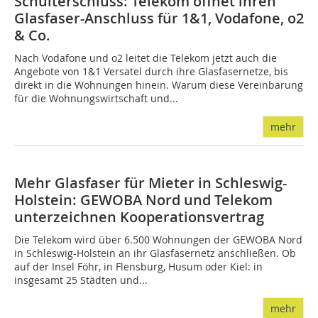
Schulterschluss: Telekom öffnet ihren
Glasfaser-Anschluss für 1&1, Vodafone, o2
& Co.
Nach Vodafone und o2 leitet die Telekom jetzt auch die
Angebote von 1&1 Versatel durch ihre Glasfasernetze, bis
direkt in die Wohnungen hinein. Warum diese Vereinbarung
für die Wohnungswirtschaft und...
mehr
Mehr Glasfaser für Mieter in Schleswig-
Holstein: GEWOBA Nord und Telekom
unterzeichnen Kooperationsvertrag
Die Telekom wird über 6.500 Wohnungen der GEWOBA Nord
in Schleswig-Holstein an ihr Glasfasernetz anschließen. Ob
auf der Insel Föhr, in Flensburg, Husum oder Kiel: in
insgesamt 25 Städten und...
mehr