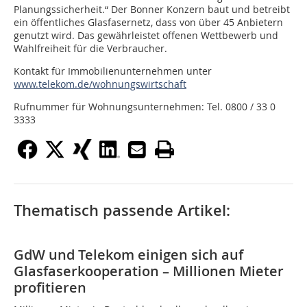
Planungssicherheit.“ Der Bonner Konzern baut und betreibt
ein öffentliches Glasfasernetz, dass von über 45 Anbietern
genutzt wird. Das gewährleistet offenen Wettbewerb und
Wahlfreiheit für die Verbraucher.
Kontakt für Immobilienunternehmen unter
www.telekom.de/wohnungswirtschaft
Rufnummer für Wohnungsunternehmen: Tel. 0800 / 33 0
3333
Thematisch passende Artikel:
GdW und Telekom einigen sich auf
Glasfaserkooperation – Millionen Mieter
profitieren