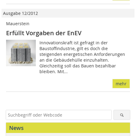
Ausgabe 12/2012
Mauerstein
Erfüllt Vorgaben der EnEV
Innovationskraft ist gefragt in der
Baustoffindustrie, gilt es doch die
steigenden energetischen Anforderungen
an die Gebäudehülle einzuhalten.
Gleichzeitig soll das Bauen bezahlbar
bleiben. Mit...
mehr
News