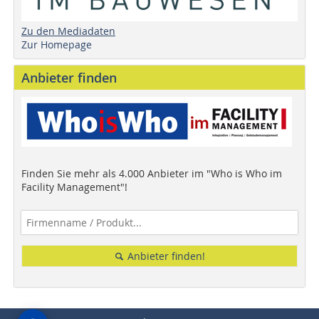
Zu den Mediadaten
Zur Homepage
Anbieter finden
Finden Sie mehr als 4.000 Anbieter im "Who is Who im
Facility Management"!
Anbieter finden!