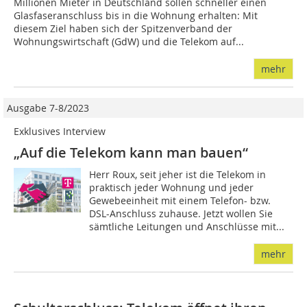
Millionen Mieter in Deutschland sollen schneller einen
Glasfaseranschluss bis in die Wohnung erhalten: Mit
diesem Ziel haben sich der Spitzenverband der
Wohnungswirtschaft (GdW) und die Telekom auf...
mehr
Ausgabe 7-8/2023
Exklusives Interview
„Auf die Telekom kann man bauen“
Herr Roux, seit jeher ist die Telekom in
praktisch jeder Wohnung und jeder
Gewebeeinheit mit einem Telefon- bzw.
DSL-Anschluss zuhause. Jetzt wollen Sie
sämtliche Leitungen und Anschlüsse mit...
mehr