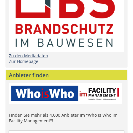
Zu den Mediadaten
Zur Homepage
Anbieter finden
Finden Sie mehr als 4.000 Anbieter im "Who is Who im
Facility Management"!