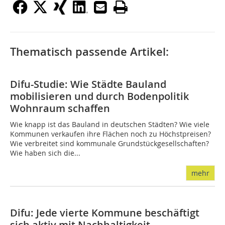
Thematisch passende Artikel:
Difu-Studie: Wie Städte Bauland
mobilisieren und durch Bodenpolitik
Wohnraum schaffen
Wie knapp ist das Bauland in deutschen Städten? Wie viele
Kommunen verkaufen ihre Flächen noch zu Höchstpreisen?
Wie verbreitet sind kommunale Grundstückgesellschaften?
Wie haben sich die...
mehr
Difu: Jede vierte Kommune beschäftigt
sich aktiv mit Nachhaltigkeit