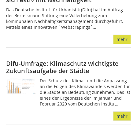
Das Deutsche Institut für Urbanistik (Difu) hat im Auftrag
der Bertelsmann Stiftung eine Vollerhebung zum
kommunalen Nachhaltigkeitsmanagement durchgeführt.
Mittels eines innovativen `Webscrapings´...
mehr
Difu-Umfrage: Klimaschutz wichtigste
Zukunftsaufgabe der Städte
Der Schutz des Klimas und die Anpassung
an die Folgen des Klimawandels werden für
die Städte an Bedeutung zunehmen. Das ist
eines der Ergebnisse der im Januar und
Februar 2020 vom Deutschen Institut...
mehr