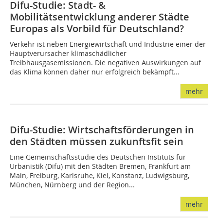
Difu-Studie: Stadt- &
Mobilitätsentwicklung anderer Städte
Europas als Vorbild für Deutschland?
Verkehr ist neben Energiewirtschaft und Industrie einer der
Hauptverursacher klimaschädlicher
Treibhausgasemissionen. Die negativen Auswirkungen auf
das Klima können daher nur erfolgreich bekämpft...
mehr
Difu-Studie: Wirtschaftsförderungen in
den Städten müssen zukunftsfit sein
Eine Gemeinschaftsstudie des Deutschen Instituts für
Urbanistik (Difu) mit den Städten Bremen, Frankfurt am
Main, Freiburg, Karlsruhe, Kiel, Konstanz, Ludwigsburg,
München, Nürnberg und der Region...
mehr