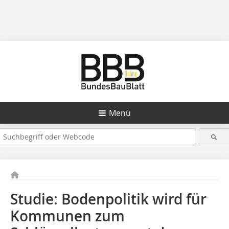
Menü
Studie: Bodenpolitik wird für
Kommunen zum