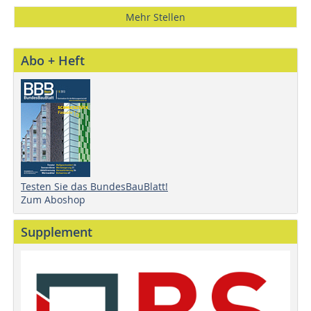
Mehr Stellen
Abo + Heft
Testen Sie das BundesBauBlatt!
Zum Aboshop
Supplement