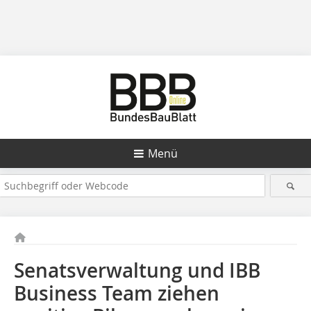
Menü
Senatsverwaltung und IBB
Business Team ziehen