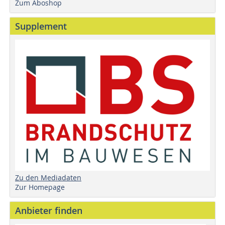
Zum Aboshop
Supplement
Zu den Mediadaten
Zur Homepage
Anbieter finden