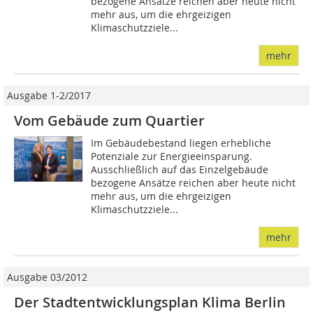
bezogene Ansätze reichen aber heute nicht
mehr aus, um die ehrgeizigen
Klimaschutzziele...
mehr
Ausgabe 1-2/2017
Vom Gebäude zum Quartier
Im Gebäudebestand liegen erhebliche
Potenziale zur Energieeinsparung.
Ausschließlich auf das Einzelgebäude
bezogene Ansätze reichen aber heute nicht
mehr aus, um die ehrgeizigen
Klimaschutzziele...
mehr
Ausgabe 03/2012
Der Stadtentwicklungsplan Klima Berlin