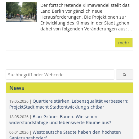
Der fortschreitende Klimawandel stellt das
Land Berlin vor gänzlich neue
Herausforderungen. Die Projektionen zur
Entwicklung des Klimas in der Stadt gehen
dabei von folgenden Veränderungen aus: ...
mehr
News
Quartiere stärken, Lebensqualität verbessern:
19.05.2026 |
ProjektStadt macht Stadtentwicklung sichtbar
Blau-Grünes Bauen: Wie sehen
18.05.2026 |
widerstandsfähige und lebenswerte Räume aus?
Westdeutsche Städte haben den höchsten
06.01.2026 |
Sanierungsbedarf