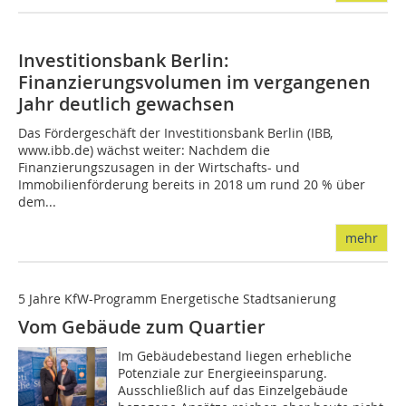
Investitionsbank Berlin:
Finanzierungsvolumen im vergangenen
Jahr deutlich gewachsen
Das Fördergeschäft der Investitionsbank Berlin (IBB,
www.ibb.de) wächst weiter: Nachdem die
Finanzierungszusagen in der Wirtschafts- und
Immobilienförderung bereits in 2018 um rund 20 % über
dem...
mehr
5 Jahre KfW-Programm Energetische Stadtsanierung
Vom Gebäude zum Quartier
Im Gebäudebestand liegen erhebliche
Potenziale zur Energieeinsparung.
Ausschließlich auf das Einzelgebäude