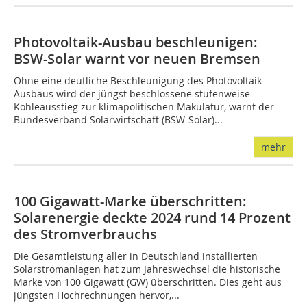
Photovoltaik-Ausbau beschleunigen:
BSW-Solar warnt vor neuen Bremsen
Ohne eine deutliche Beschleunigung des Photovoltaik-
Ausbaus wird der jüngst beschlossene stufenweise
Kohleausstieg zur klimapolitischen Makulatur, warnt der
Bundesverband Solarwirtschaft (BSW-Solar)...
mehr
100 Gigawatt-Marke überschritten:
Solarenergie deckte 2024 rund 14 Prozent
des Stromverbrauchs
Die Gesamtleistung aller in Deutschland installierten
Solarstromanlagen hat zum Jahreswechsel die historische
Marke von 100 Gigawatt (GW) überschritten. Dies geht aus
jüngsten Hochrechnungen hervor,...