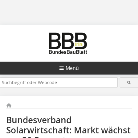
Menü
Bundesverband
Solarwirtschaft: Markt wächst