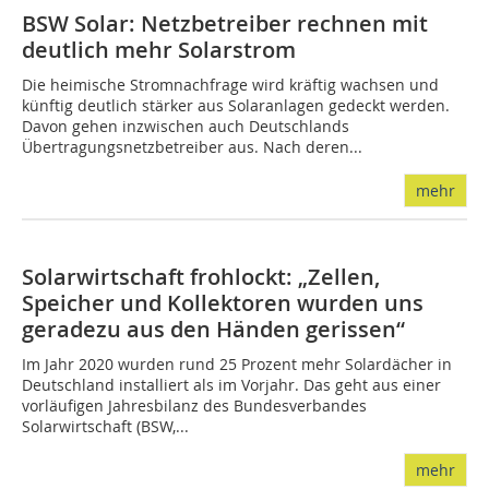
BSW Solar: Netzbetreiber rechnen mit
deutlich mehr Solarstrom
Die heimische Stromnachfrage wird kräftig wachsen und
künftig deutlich stärker aus Solaranlagen gedeckt werden.
Davon gehen inzwischen auch Deutschlands
Übertragungsnetzbetreiber aus. Nach deren...
mehr
Solarwirtschaft frohlockt: „Zellen,
Speicher und Kollektoren wurden uns
geradezu aus den Händen gerissen“
Im Jahr 2020 wurden rund 25 Prozent mehr Solardächer in
Deutschland installiert als im Vorjahr. Das geht aus einer
vorläufigen Jahresbilanz des Bundesverbandes
Solarwirtschaft (BSW,...
mehr