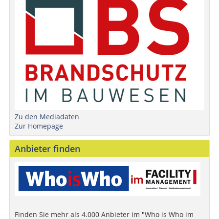
Zu den Mediadaten
Zur Homepage
Anbieter finden
Finden Sie mehr als 4.000 Anbieter im "Who is Who im