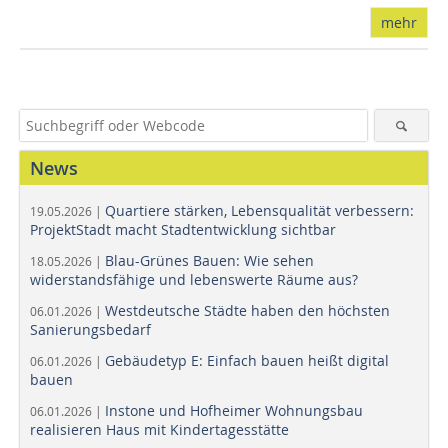
mehr
News
Quartiere stärken, Lebensqualität verbessern:
19.05.2026 |
ProjektStadt macht Stadtentwicklung sichtbar
Blau-Grünes Bauen: Wie sehen
18.05.2026 |
widerstandsfähige und lebenswerte Räume aus?
Westdeutsche Städte haben den höchsten
06.01.2026 |
Sanierungsbedarf
Gebäudetyp E: Einfach bauen heißt digital
06.01.2026 |
bauen
Instone und Hofheimer Wohnungsbau
06.01.2026 |
realisieren Haus mit Kindertagesstätte