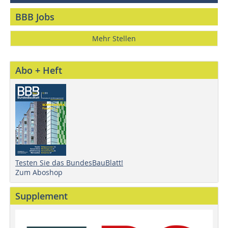
BBB Jobs
Mehr Stellen
Abo + Heft
Testen Sie das BundesBauBlatt!
Zum Aboshop
Supplement