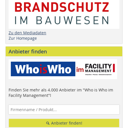
Zu den Mediadaten
Zur Homepage
Anbieter finden
Finden Sie mehr als 4.000 Anbieter im "Who is Who im
Facility Management"!
Anbieter finden!