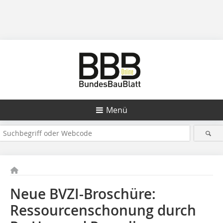
Menü
Neue BVZI-Broschüre:
Ressourcenschonung durch