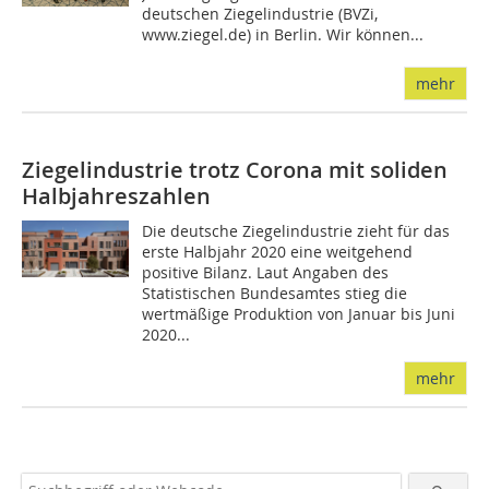
deutschen Ziegelindustrie (BVZi,
www.ziegel.de) in Berlin. Wir können...
mehr
Ziegelindustrie trotz Corona mit soliden
Halbjahreszahlen
Die deutsche Ziegelindustrie zieht für das
erste Halbjahr 2020 eine weitgehend
positive Bilanz. Laut Angaben des
Statistischen Bundesamtes stieg die
wertmäßige Produktion von Januar bis Juni
2020...
mehr