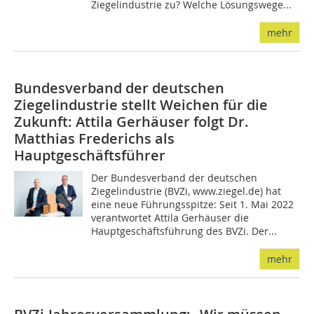
Ziegelindustrie zu? Welche Lösungswege...
mehr
Bundesverband der deutschen
Ziegelindustrie stellt Weichen für die
Zukunft: Attila Gerhäuser folgt Dr.
Matthias Frederichs als
Hauptgeschäftsführer
Der Bundesverband der deutschen
Ziegelindustrie (BVZi, www.ziegel.de) hat
eine neue Führungsspitze: Seit 1. Mai 2022
verantwortet Attila Gerhäuser die
Hauptgeschäftsführung des BVZi. Der...
mehr