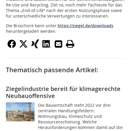
Re-Use und Recycling. Ziel ist, noch mehr Fachleute für das
Thema „End-of-Life“ nach der ersten Nutzungsphase sowie
für unterschiedliche Verwertungen zu interessieren.
Die Broschüre kann unter
https://ziegel.de/downloads
heruntergeladen werden.
Thematisch passende Artikel:
Ziegelindustrie bereit für klimagerechte
Neubauoffensive
Die Bauwirtschaft steht 2022 vor drei
zentralen Handlungsfeldern:
Wohnungsbau, Klimaschutz und
Ressourcenschonung. Welche
Herausforderungen kommen damit auf die