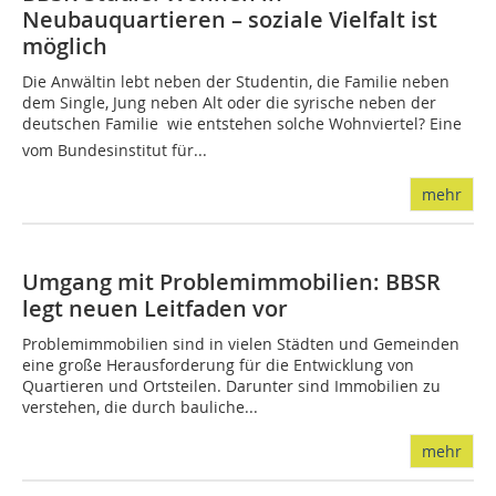
Neubauquartieren – soziale Vielfalt ist
möglich
Die Anwältin lebt neben der Studentin, die Familie neben
dem Single, Jung neben Alt oder die syrische neben der
deutschen Familie  wie entstehen solche Wohnviertel? Eine
vom Bundesinstitut für...
mehr
Umgang mit Problemimmobilien: BBSR
legt neuen Leitfaden vor
Problemimmobilien sind in vielen Städten und Gemeinden
eine große Herausforderung für die Entwicklung von
Quartieren und Ortsteilen. Darunter sind Immobilien zu
verstehen, die durch bauliche...
mehr