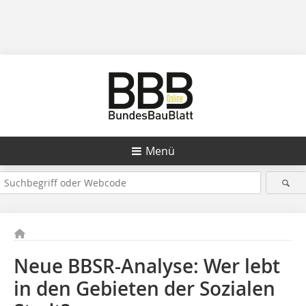
Menü
Neue BBSR-Analyse: Wer lebt
in den Gebieten der Sozialen