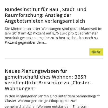
Bundesinstitut für Bau-, Stadt- und
Raumforschung: Anstieg der
Angebotsmieten verlangsamt sich
Die Mieten inserierter Wohnungen sind deutschlandweit im
Jahr 2019 um 4,2 Prozent auf 8,76 Euro pro Quadratmeter
nettokalt gestiegen. Im Jahr 2018 betrug das Plus noch 5,2
Prozent gegenüber dem...
mehr
Neues Planungswissen für
gemeinschaftliches Wohnen: BBSR
veröffentlicht Broschüre zu „Cluster-
Wohnungen“
In den vergangenen Jahren sind unter dem Sammelbegriff
Cluster-Wohnungen einige Pilotprojekte zum
gemeinschaftlichen Wohnen entstanden. Eine vom