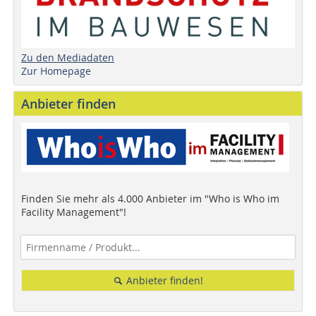
Zu den Mediadaten
Zur Homepage
Anbieter finden
Finden Sie mehr als 4.000 Anbieter im "Who is Who im
Facility Management"!
Anbieter finden!