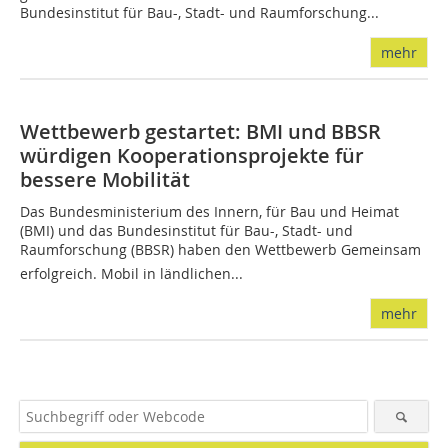
Bundesinstitut für Bau-, Stadt- und Raumforschung...
mehr
Wettbewerb gestartet: BMI und BBSR
würdigen Kooperationsprojekte für
bessere Mobilität
Das Bundesministerium des Innern, für Bau und Heimat
(BMI) und das Bundesinstitut für Bau-, Stadt- und
Raumforschung (BBSR) haben den Wettbewerb Gemeinsam
erfolgreich. Mobil in ländlichen...
mehr