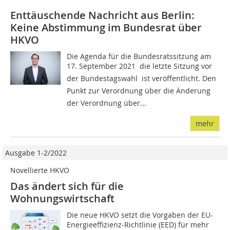
Enttäuschende Nachricht aus Berlin:
Keine Abstimmung im Bundesrat über
HKVO
Die Agenda für die Bundesratssitzung am
17. September 2021  die letzte Sitzung vor
der Bundestagswahl  ist veröffentlicht. Den
Punkt zur Verordnung über die Änderung
der Verordnung über...
mehr
Ausgabe 1-2/2022
Novellierte HKVO
Das ändert sich für die
Wohnungswirtschaft
Die neue HKVO setzt die Vorgaben der EU-
Energieeffizienz-Richtlinie (EED) für mehr