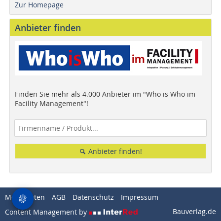
Zur Homepage
Anbieter finden
Finden Sie mehr als 4.000 Anbieter im "Who is Who im
Facility Management"!
Anbieter finden!
Mediadaten
AGB
Datenschutz
Impressum
Bauverlag.de
Content Management by