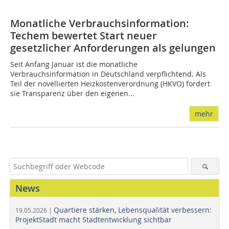
Monatliche Verbrauchsinformation:
Techem bewertet Start neuer
gesetzlicher Anforderungen als gelungen
Seit Anfang Januar ist die monatliche
Verbrauchsinformation in Deutschland verpflichtend. Als
Teil der novellierten Heizkostenverordnung (HKVO) fordert
sie Transparenz über den eigenen...
mehr
News
Quartiere stärken, Lebensqualität verbessern:
19.05.2026 |
ProjektStadt macht Stadtentwicklung sichtbar