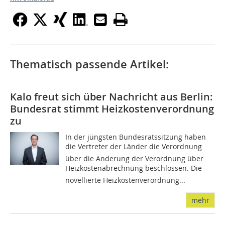
Thematisch passende Artikel:
Kalo freut sich über Nachricht aus Berlin:
Bundesrat stimmt Heizkostenverordnung
zu
In der jüngsten Bundesratssitzung haben
die Vertreter der Länder die Verordnung
über die Änderung der Verordnung über
Heizkostenabrechnung beschlossen. Die
novellierte Heizkostenverordnung...
mehr