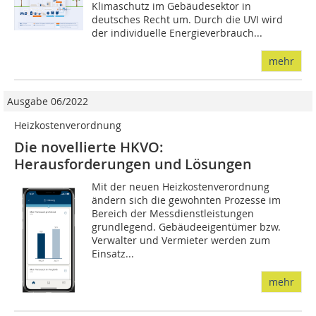
Klimaschutz im Gebäudesektor in
deutsches Recht um. Durch die UVI wird
der individuelle Energieverbrauch...
mehr
Ausgabe 06/2022
Heizkostenverordnung
Die novellierte HKVO:
Herausforderungen und Lösungen
Mit der neuen Heizkostenverordnung
ändern sich die gewohnten Prozesse im
Bereich der Messdienstleistungen
grundlegend. Gebäudeeigentümer bzw.
Verwalter und Vermieter werden zum
Einsatz...
mehr