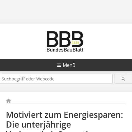
Menü
Motiviert zum Energiesparen:
Die unterjährige