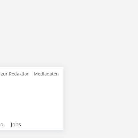
 zur Redaktion
Mediadaten
bo
Jobs