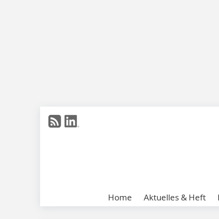
Home
Aktuelles & Heft