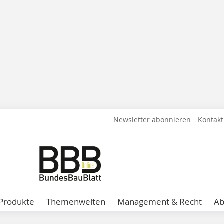
Newsletter abonnieren
Kontakt
Produkte
Themenwelten
Management & Recht
A