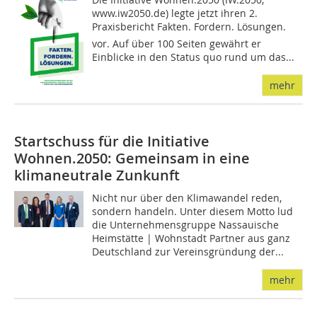
www.iw2050.de) legte jetzt ihren 2.
Praxisbericht Fakten. Fordern. Lösungen.
vor. Auf über 100 Seiten gewährt er
Einblicke in den Status quo rund um das...
mehr
Startschuss für die Initiative
Wohnen.2050: Gemeinsam in eine
klimaneutrale Zunkunft
Nicht nur über den Klimawandel reden,
sondern handeln. Unter diesem Motto lud
die Unternehmensgruppe Nassauische
Heimstätte | Wohnstadt Partner aus ganz
Deutschland zur Vereinsgründung der...
mehr