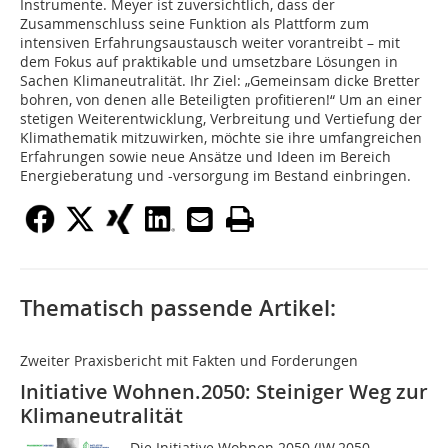
Instrumente. Meyer ist zuversichtlich, dass der
Zusammenschluss seine Funktion als Plattform zum
intensiven Erfahrungsaustausch weiter vorantreibt – mit
dem Fokus auf praktikable und umsetzbare Lösungen in
Sachen Klimaneutralität. Ihr Ziel: „Gemeinsam dicke Bretter
bohren, von denen alle Beteiligten profitieren!“ Um an einer
stetigen Weiterentwicklung, Verbreitung und Vertiefung der
Klimathematik mitzuwirken, möchte sie ihre umfangreichen
Erfahrungen sowie neue Ansätze und Ideen im Bereich
Energieberatung und -versorgung im Bestand einbringen.
Thematisch passende Artikel:
Zweiter Praxisbericht mit Fakten und Forderungen
Initiative Wohnen.2050: Steiniger Weg zur
Klimaneutralität
Die Initiative Wohnen.2050 (IW.2050,