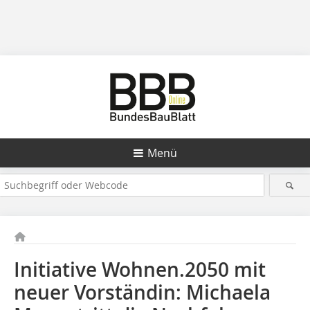
Menü
Initiative Wohnen.2050 mit
neuer Vorständin: Michaela