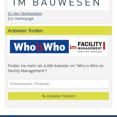
Zu den Mediadaten
Zur Homepage
Anbieter finden
Finden Sie mehr als 4.000 Anbieter im "Who is Who im
Facility Management"!
Anbieter finden!