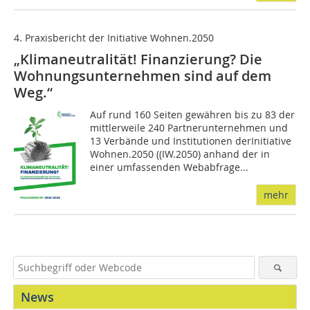
4. Praxisbericht der Initiative Wohnen.2050
„Klimaneutralität! Finanzierung? Die
Wohnungsunternehmen sind auf dem
Weg.“
Auf rund 160 Seiten gewähren bis zu 83 der
mittlerweile 240 Partnerunternehmen und
13 Verbände und Institutionen derInitiative
Wohnen.2050 ((IW.2050) anhand der in
einer umfassenden Webabfrage...
mehr
News