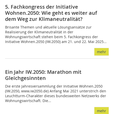
5. Fachkongress der Initiative
Wohnen.2050: Wie geht es weiter auf
dem Weg zur Klimaneutralität?
Brisante Themen und aktuelle Lösungsansätze zur
Realisierung der Klimaneutralität in der
Wohnungswirtschaft stehen beim 5. Fachkongress der
Initiative Wohnen.2050 (IW.2050) am 21. und 22. Mai 2025...
mehr
Ein Jahr IW.2050: Marathon mit
Gleichgesinnten
Die erste Jahresversammlung der Initiative Wohnen.2050
(IW.2050, www.iw2050.de) Anfang Mai 2021 unterstrich den
Leuchtturm-Charakter dieses bundesweiten Netzwerks der
Wohnungswirtschaft. Die...
mehr