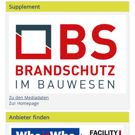
Supplement
Zu den Mediadaten
Zur Homepage
Anbieter finden