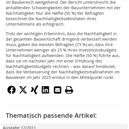
im Baubereich weitgehend. Der Bericht unterstreicht die
anhaltenden Schwierigkeiten der Bauunternehmen mit der
Nachhaltigkeit: Nur die Hälfte (50 %) der Befragten
bezeichnet die Nachhaltigkeitsaktivitäten ihres
Unternehmens als erfolgreich.
Trotz der wichtigen Erkenntnis, dass die Nachhaltigkeit in
der gesamten Bauwirtschaft dringend verbessert werden
muss, gaben die meisten Befragten (73 %) an, dass ihre
Unternehmen weniger als 25 % ihres Investitionsbudgets
für Nachhaltigkeit aufwenden. Die Hälfte (50 %) führte aus,
dass sie im nächsten Jahr mit einer Erhöhung des
Nachhaltigkeitsbudgets rechnen – was darauf hindeutet,
dass die Verbesserung der Nachhaltigkeitsmaßnahmen im
Bauwesen im Jahr 2025 erneut in den Mittelpunkt rückt.
Thematisch passende Artikel:
Ausgabe 12/2011