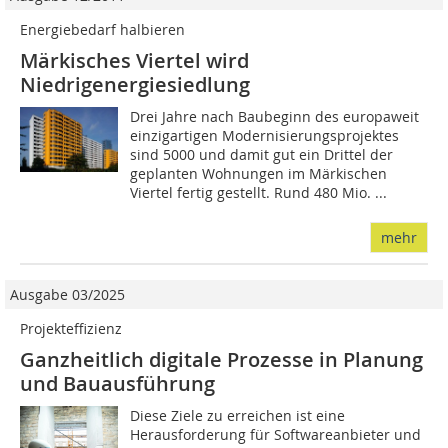
Energiebedarf halbieren
Märkisches Viertel wird
Niedrigenergiesiedlung
Drei Jahre nach Baubeginn des europaweit
einzigartigen Modernisierungsprojektes
sind 5000 und damit gut ein Drittel der
geplanten Wohnungen im Märkischen
Viertel fertig gestellt. Rund 480 Mio. ...
mehr
Ausgabe 03/2025
Projekteffizienz
Ganzheitlich digitale Prozesse in Planung
und Bauausführung
Diese Ziele zu erreichen ist eine
Herausforderung für Softwareanbieter und