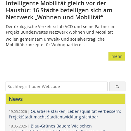
Intelligente Mobilität gleich vor der
Haustür: 16 Städte beteiligen sich am
Netzwerk „Wohnen und Mobilität“
Der ökologische Verkehrsclub VCD und seine Partner im
Projekt Bundesweites Netzwerk Wohnen und Mobilität
wollen gemeinsam umwelt- und sozialverträgliche
Mobilitätskonzepte für Wohnquartiere...
mehr
News
Quartiere stärken, Lebensqualität verbessern:
19.05.2026 |
ProjektStadt macht Stadtentwicklung sichtbar
Blau-Grünes Bauen: Wie sehen
18.05.2026 |