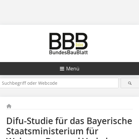
Menü
Difu-Studie für das Bayerische
Staatsministerium für