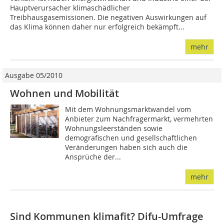
Hauptverursacher klimaschädlicher
Treibhausgasemissionen. Die negativen Auswirkungen auf
das Klima können daher nur erfolgreich bekämpft...
mehr
Ausgabe 05/2010
Wohnen und Mobilität
Mit dem Wohnungsmarktwandel vom
Anbieter zum Nachfragermarkt, vermehrten
Wohnungsleerständen sowie
demografischen und gesellschaftlichen
Veränderungen haben sich auch die
Ansprüche der...
mehr
Sind Kommunen klimafit? Difu-Umfrage