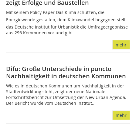
zeigt Erfolge und Baustellen
Mit seinem Policy Paper Das Klima schützen, die
Energiewende gestalten, dem Klimawandel begegnen stellt
das Deutsche Institut für Urbanistik die Umfrageergebnisse
aus 296 Kommunen vor und gibt...
mehr
Difu: Große Unterschiede in puncto
Nachhaltigkeit in deutschen Kommunen
Wie es in deutschen Kommunen um Nachhaltigkeit in der
Stadtentwicklung steht, zeigt der neue Nationale
Fortschrittsbericht zur Umsetzung der New Urban Agenda.
Der Bericht wurde vom Deutschen Institut...
mehr