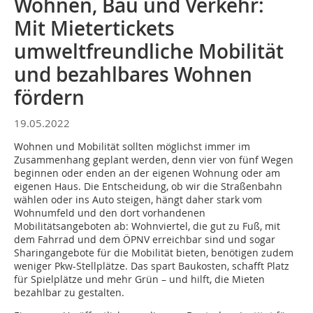
Wohnen, Bau und Verkehr:
Mit Mietertickets
umweltfreundliche Mobilität
und bezahlbares Wohnen
fördern
19.05.2022
Wohnen und Mobilität sollten möglichst immer im
Zusammenhang geplant werden, denn vier von fünf Wegen
beginnen oder enden an der eigenen Wohnung oder am
eigenen Haus. Die Entscheidung, ob wir die Straßenbahn
wählen oder ins Auto steigen, hängt daher stark vom
Wohnumfeld und den dort vorhandenen
Mobilitätsangeboten ab: Wohnviertel, die gut zu Fuß, mit
dem Fahrrad und dem ÖPNV erreichbar sind und sogar
Sharingangebote für die Mobilität bieten, benötigen zudem
weniger Pkw-Stellplätze. Das spart Baukosten, schafft Platz
für Spielplätze und mehr Grün – und hilft, die Mieten
bezahlbar zu gestalten.