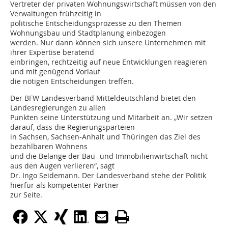
Vertreter der privaten Wohnungswirtschaft müssen von den
Verwaltungen frühzeitig in
politische Entscheidungsprozesse zu den Themen
Wohnungsbau und Stadtplanung einbezogen
werden. Nur dann können sich unsere Unternehmen mit
ihrer Expertise beratend
einbringen, rechtzeitig auf neue Entwicklungen reagieren
und mit genügend Vorlauf
die nötigen Entscheidungen treffen.
Der BFW Landesverband Mitteldeutschland bietet den
Landesregierungen zu allen
Punkten seine Unterstützung und Mitarbeit an. „Wir setzen
darauf, dass die Regierungsparteien
in Sachsen, Sachsen-Anhalt und Thüringen das Ziel des
bezahlbaren Wohnens
und die Belange der Bau- und Immobilienwirtschaft nicht
aus den Augen verlieren“, sagt
Dr. Ingo Seidemann. Der Landesverband stehe der Politik
hierfür als kompetenter Partner
zur Seite.