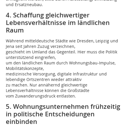
und Ersatzneubau.
4. Schaffung gleichwertiger
Lebensverhältnisse im ländlichen
Raum
Während mitteldeutsche Städte wie Dresden, Leipzig und
Jena seit Jahren Zuzug verzeichnen,
geschieht im Umland das Gegenteil. Hier muss die Politik
unterstützend eingreifen,
um den ländlichen Raum durch Wohnungsbau-Impulse,
Mobilitätskonzepte,
medizinische Versorgung, digitale Infrastruktur und
lebendige Ortszentren wieder attraktiv
zu machen. Nur annähernd gleichwertige
Lebensverhältnisse können die Großstädte
vom Zuwanderungsdruck entlasten.
5. Wohnungsunternehmen frühzeitig
in politische Entscheidungen
einbinden