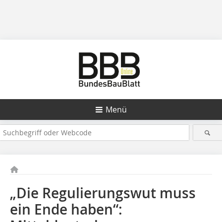
Menü
„Die Regulierungswut muss
ein Ende haben“: