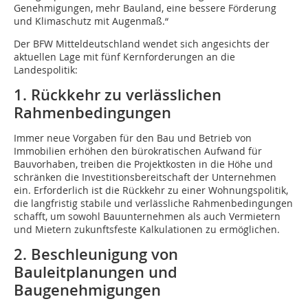
Genehmigungen, mehr Bauland, eine bessere Förderung
und Klimaschutz mit Augenmaß.“
Der BFW Mitteldeutschland wendet sich angesichts der
aktuellen Lage mit fünf Kernforderungen an die
Landespolitik:
1. Rückkehr zu verlässlichen
Rahmenbedingungen
Immer neue Vorgaben für den Bau und Betrieb von
Immobilien erhöhen den bürokratischen Aufwand für
Bauvorhaben, treiben die Projektkosten in die Höhe und
schränken die Investitionsbereitschaft der Unternehmen
ein. Erforderlich ist die Rückkehr zu einer Wohnungspolitik,
die langfristig stabile und verlässliche Rahmenbedingungen
schafft, um sowohl Bauunternehmen als auch Vermietern
und Mietern zukunftsfeste Kalkulationen zu ermöglichen.
2. Beschleunigung von
Bauleitplanungen und
Baugenehmigungen