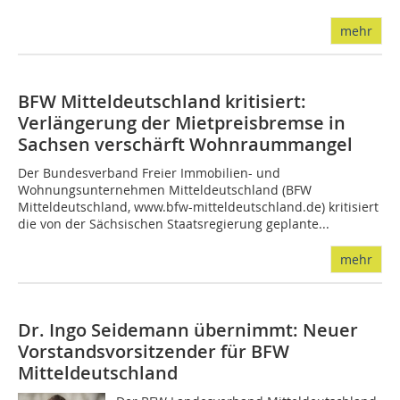
mehr
BFW Mitteldeutschland kritisiert:
Verlängerung der Mietpreisbremse in
Sachsen verschärft Wohnraummangel
Der Bundesverband Freier Immobilien- und
Wohnungsunternehmen Mitteldeutschland (BFW
Mitteldeutschland, www.bfw-mitteldeutschland.de) kritisiert
die von der Sächsischen Staatsregierung geplante...
mehr
Dr. Ingo Seidemann übernimmt: Neuer
Vorstandsvorsitzender für BFW
Mitteldeutschland