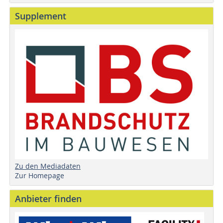
Supplement
Zu den Mediadaten
Zur Homepage
Anbieter finden