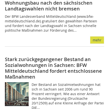
Wohnungsbau nach den sächsischen
Landtagswahlen nicht bremsen
Der BFW Landesverband Mitteldeutschland (www.bfw-
mitteldeutschland.de) gratuliert den gewählten Parteien
und fordert nach der Landtagswahl in Sachsen schnelle
politische Maßnahmen zur Förderung des...
mehr
Stark zurückgegangener Bestand an
Sozialwohnungen in Sachsen: BFW
Mitteldeutschland fordert entschlossene
Maßnahmen
Der Bestand an Sozialmietwohnungen hat
sich in Sachsen seit 2006 um rund 90
Prozent verringert. Wie aus einer Antwort
der Bundesregierung (Drucksache
20/12509) auf eine Kleine Anfrage der Partei
DIE...