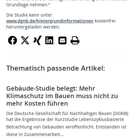
Grundlage nehmen.“
Die Studie kann unter
www.dgnb.de/hintergrundinformationen
kostenfrei
heruntergeladen werden.­­­
Thematisch passende Artikel:
Gebäude-Studie belegt: Mehr
Klimaschutz im Bauen muss nicht zu
mehr Kosten führen
Die Deutsche Gesellschaft für Nachhaltiges Bauen (DGNB)
hat die Ergebnisse der Kurzstudie Lebenszyklusbasierte
Betrachtung von Gebäuden veröffentlicht. Entstanden ist
diese in Zusammenarbeit...