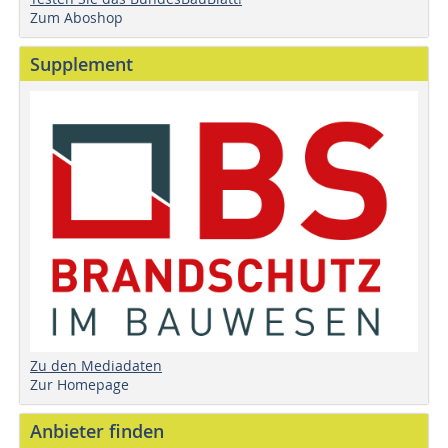
Zum Aboshop
Supplement
Zu den Mediadaten
Zur Homepage
Anbieter finden