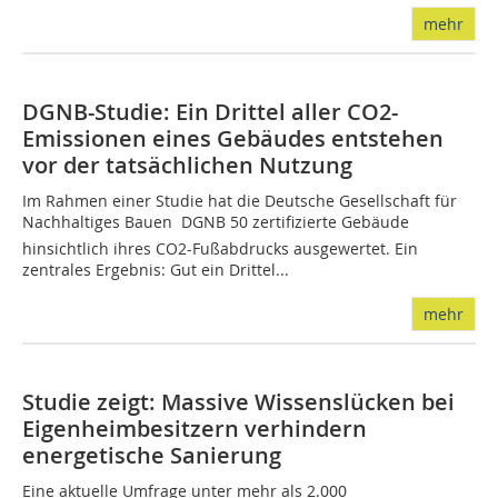
mehr
DGNB-Studie: Ein Drittel aller CO2-
Emissionen eines Gebäudes entstehen
vor der tatsächlichen Nutzung
Im Rahmen einer Studie hat die Deutsche Gesellschaft für
Nachhaltiges Bauen  DGNB 50 zertifizierte Gebäude
hinsichtlich ihres CO2-Fußabdrucks ausgewertet. Ein
zentrales Ergebnis: Gut ein Drittel...
mehr
Studie zeigt: Massive Wissenslücken bei
Eigenheimbesitzern verhindern
energetische Sanierung
Eine aktuelle Umfrage unter mehr als 2.000