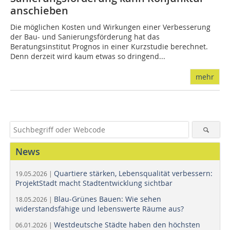
anschieben
Die möglichen Kosten und Wirkungen einer Verbesserung
der Bau- und Sanierungsförderung hat das
Beratungsinstitut Prognos in einer Kurzstudie berechnet.
Denn derzeit wird kaum etwas so dringend...
mehr
News
Quartiere stärken, Lebensqualität verbessern:
19.05.2026 |
ProjektStadt macht Stadtentwicklung sichtbar
Blau-Grünes Bauen: Wie sehen
18.05.2026 |
widerstandsfähige und lebenswerte Räume aus?
Westdeutsche Städte haben den höchsten
06.01.2026 |