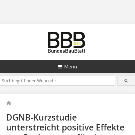
Menü
DGNB-Kurzstudie
unterstreicht positive Effekte