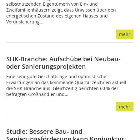
selbstnutzenden Eigentümern von Ein- und
Zweifamilienhäusern zeigt, dass Unwissen über den
energetischen Zustand des eigenen Hauses und
Verunsicherung...
mehr
SHK-Branche: Aufschübe bei Neubau-
oder Sanierungsprojekten
Eine sehr gute Geschäftslage und optimistische
Erwartungen an das kommende Quartal zeichnen aktuell
die SHK-Branche aus. Gleichzeitig berichten 60 % der
befragten Großhändler und...
mehr
Studie: Bessere Bau- und
Sanierungsförderung kann Konjunktur