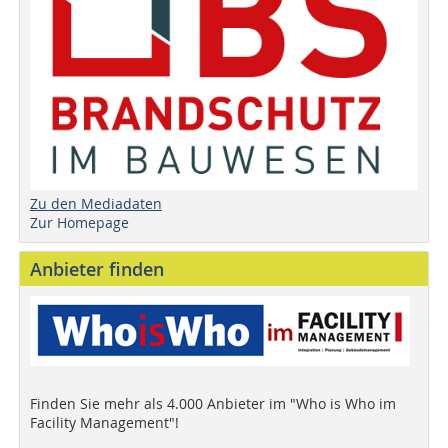
Zu den Mediadaten
Zur Homepage
Anbieter finden
Finden Sie mehr als 4.000 Anbieter im "Who is Who im
Facility Management"!