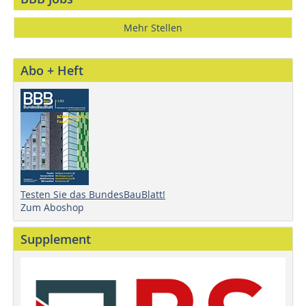
Mehr Stellen
Abo + Heft
Testen Sie das BundesBauBlatt!
Zum Aboshop
Supplement