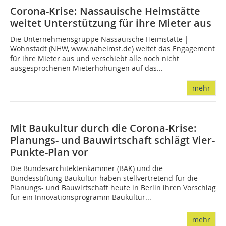
Corona-Krise: Nassauische Heimstätte
weitet Unterstützung für ihre Mieter aus
Die Unternehmensgruppe Nassauische Heimstätte |
Wohnstadt (NHW, www.naheimst.de) weitet das Engagement
für ihre Mieter aus und verschiebt alle noch nicht
ausgesprochenen Mieterhöhungen auf das...
mehr
Mit Baukultur durch die Corona-Krise:
Planungs- und Bauwirtschaft schlägt Vier-
Punkte-Plan vor
Die Bundesarchitektenkammer (BAK) und die
Bundesstiftung Baukultur haben stellvertretend für die
Planungs- und Bauwirtschaft heute in Berlin ihren Vorschlag
für ein Innovationsprogramm Baukultur...
mehr