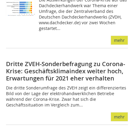
Dachdeckerhandwerk war Thema einer
Umfrage, die der Zentralverband des
Deutschen Dachdeckerhandwerks (ZVDH,
www.dachdecker.de) vor zwei Wochen
gestartet...
mehr
Dritte ZVEH-Sonderbefragung zu Corona-
Krise: Geschäftsklimaindex weiter hoch,
Erwartungen für 2021 eher verhalten
Die dritte Sonderumfrage des ZVEH zeigt ein differenziertes
Bild von der Lage der elektrohandwerklichen Betriebe
während der Corona-Krise. Zwar hat sich die
Geschäftssituation im Vergleich zum...
mehr