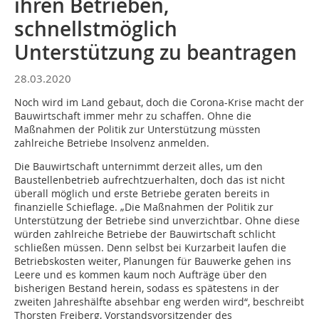
ihren Betrieben,
schnellstmöglich
Unterstützung zu beantragen
28.03.2020
Noch wird im Land gebaut, doch die Corona-Krise macht der
Bauwirtschaft immer mehr zu schaffen. Ohne die
Maßnahmen der Politik zur Unterstützung müssten
zahlreiche Betriebe Insolvenz anmelden.
Die Bauwirtschaft unternimmt derzeit alles, um den
Baustellenbetrieb aufrechtzuerhalten, doch das ist nicht
überall möglich und erste Betriebe geraten bereits in
finanzielle Schieflage. „Die Maßnahmen der Politik zur
Unterstützung der Betriebe sind unverzichtbar. Ohne diese
würden zahlreiche Betriebe der Bauwirtschaft schlicht
schließen müssen. Denn selbst bei Kurzarbeit laufen die
Betriebskosten weiter, Planungen für Bauwerke gehen ins
Leere und es kommen kaum noch Aufträge über den
bisherigen Bestand herein, sodass es spätestens in der
zweiten Jahreshälfte absehbar eng werden wird“, beschreibt
Thorsten Freiberg, Vorstandsvorsitzender des