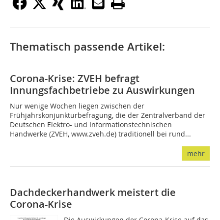
Thematisch passende Artikel:
Corona-Krise: ZVEH befragt
Innungsfachbetriebe zu Auswirkungen
Nur wenige Wochen liegen zwischen der
Frühjahrskonjunkturbefragung, die der Zentralverband der
Deutschen Elektro- und Informationstechnischen
Handwerke (ZVEH, www.zveh.de) traditionell bei rund...
mehr
Dachdeckerhandwerk meistert die
Corona-Krise
Die Auswirkungen der Corona-Krise auf das