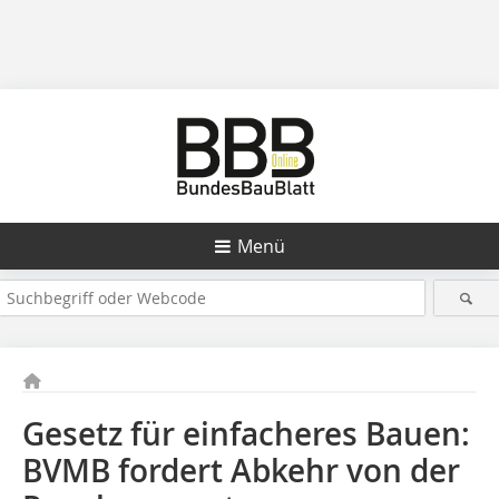
Menü
Gesetz für einfacheres Bauen:
BVMB fordert Abkehr von der