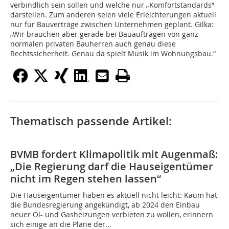
verbindlich sein sollen und welche nur „Komfortstandards“
darstellen. Zum anderen seien viele Erleichterungen aktuell
nur für Bauverträge zwischen Unternehmen geplant. Gilka:
„Wir brauchen aber gerade bei Bauaufträgen von ganz
normalen privaten Bauherren auch genau diese
Rechtssicherheit. Genau da spielt Musik im Wohnungsbau.“
Thematisch passende Artikel:
BVMB fordert Klimapolitik mit Augenmaß:
„Die Regierung darf die Hauseigentümer
nicht im Regen stehen lassen“
Die Hauseigentümer haben es aktuell nicht leicht: Kaum hat
die Bundesregierung angekündigt, ab 2024 den Einbau
neuer Öl- und Gasheizungen verbieten zu wollen, erinnern
sich einige an die Pläne der...