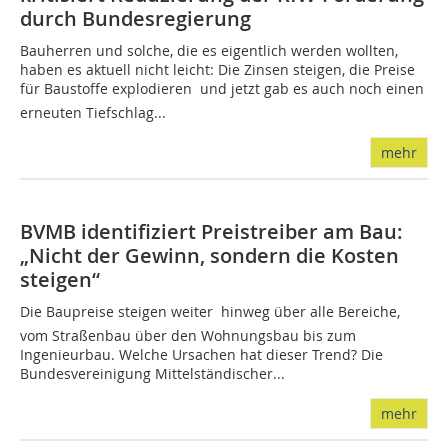
durch Bundesregierung
Bauherren und solche, die es eigentlich werden wollten,
haben es aktuell nicht leicht: Die Zinsen steigen, die Preise
für Baustoffe explodieren  und jetzt gab es auch noch einen
erneuten Tiefschlag...
mehr
BVMB identifiziert Preistreiber am Bau:
„Nicht der Gewinn, sondern die Kosten
steigen“
Die Baupreise steigen weiter  hinweg über alle Bereiche,
vom Straßenbau über den Wohnungsbau bis zum
Ingenieurbau. Welche Ursachen hat dieser Trend? Die
Bundesvereinigung Mittelständischer...
mehr