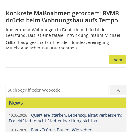
Konkrete Maßnahmen gefordert: BVMB
drückt beim Wohnungsbau aufs Tempo
Immer mehr Wohnungen in Deutschland droht der
Leerstand. Das ist eine fatale Entwicklung, mahnt Michael
Gilka, Hauptgeschäftsführer der Bundesvereinigung
Mittelständischer Bauunternehmen...
mehr
News
Quartiere stärken, Lebensqualität verbessern:
19.05.2026 |
ProjektStadt macht Stadtentwicklung sichtbar
Blau-Grünes Bauen: Wie sehen
18.05.2026 |