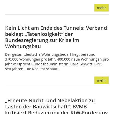
mehr
Kein Licht am Ende des Tunnels: Verband
beklagt „Tatenlosigkeit“ der
Bundesregierung zur Krise im
Wohnungsbau
Der gesamtdeutsche Wohnungsbedarf liegt bei rund
370.000 Wohnungen pro Jahr. 400.000 neue Wohnungen pro
Jahr verspricht Bundesbauministerin Klara Geywitz (SPD)
seit Jahren. Die Realität schaut...
mehr
„Erneute Nacht- und Nebelaktion zu
Lasten der Bauwirtschaft“: BVMB
kritisiert Reduzierung der KfW-Förderung