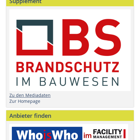
Supplement
Zu den Mediadaten
Zur Homepage
Anbieter finden