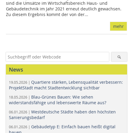
sind die Umsätze im Wirtschaftsbereich Haus- und
Gebäudetechnik im Jahr 2021 erneut deutlich gewachsen.
Zu diesem Ergebnis kommt der von der...
mehr
News
Quartiere stärken, Lebensqualität verbessern:
19.05.2026 |
ProjektStadt macht Stadtentwicklung sichtbar
Blau-Grünes Bauen: Wie sehen
18.05.2026 |
widerstandsfähige und lebenswerte Räume aus?
Westdeutsche Städte haben den höchsten
06.01.2026 |
Sanierungsbedarf
Gebäudetyp E: Einfach bauen heißt digital
06.01.2026 |
bauen