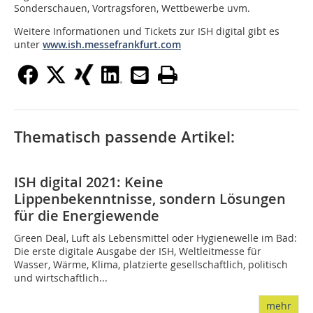
Sonderschauen, Vortragsforen, Wettbewerbe uvm.
Weitere Informationen und Tickets zur ISH digital gibt es
unter
www.ish.messefrankfurt.com
Thematisch passende Artikel:
ISH digital 2021: Keine
Lippenbekenntnisse, sondern Lösungen
für die Energiewende
Green Deal, Luft als Lebensmittel oder Hygienewelle im Bad:
Die erste digitale Ausgabe der ISH, Weltleitmesse für
Wasser, Wärme, Klima, platzierte gesellschaftlich, politisch
und wirtschaftlich...
mehr