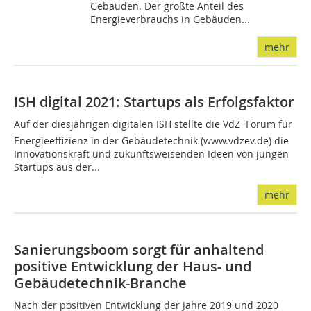
Gebäuden. Der größte Anteil des
Energieverbrauchs in Gebäuden...
mehr
ISH digital 2021: Startups als Erfolgsfaktor
Auf der diesjährigen digitalen ISH stellte die VdZ  Forum für
Energieeffizienz in der Gebäudetechnik (www.vdzev.de) die
Innovationskraft und zukunftsweisenden Ideen von jungen
Startups aus der...
mehr
Sanierungsboom sorgt für anhaltend
positive Entwicklung der Haus- und
Gebäudetechnik-Branche
Nach der positiven Entwicklung der Jahre 2019 und 2020