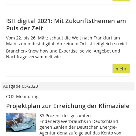
ISH digital 2021: Mit Zukunftsthemen am
Puls der Zeit
Vom 22. bis 26. März schaut die Welt nach Frankfurt am
Main  zumindest digital. An keinem Ort ist zeitgleich so viel
Branchen-Know how und Expertise, so viel Angebot und
Nachfrage versammelt wie...
mehr
Ausgabe 05/2023
CO2-Monitoring
Projektplan zur Erreichung der Klimaziele
35 Prozent des gesamten
Endenergieverbrauchs in Deutschland
gehen Zahlen der Deutschen Energie-
Agentur dena zufolge auf das Konto von