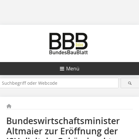
Menü
Bundeswirtschaftsminister
Altmaier zur Eröffnung der